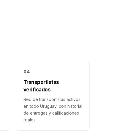
04
Transportistas
verificados
Red de transportistas activos
s
en todo Uruguay, con historial
de entregas y calificaciones
reales.