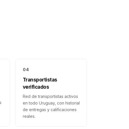
04
Transportistas
verificados
Red de transportistas activos
s
en todo Uruguay, con historial
de entregas y calificaciones
reales.