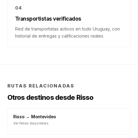
04
Transportistas verificados
Red de transportistas activos en todo Uruguay, con
historial de entregas y calificaciones reales.
RUTAS RELACIONADAS
Otros destinos desde
Risso
Risso
→
Montevideo
Ver fletes disponibles