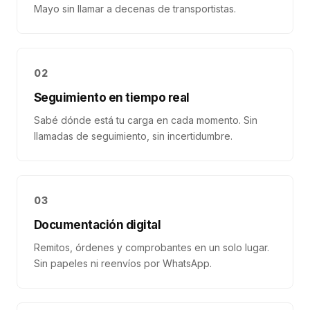
Mayo sin llamar a decenas de transportistas.
02
Seguimiento en tiempo real
Sabé dónde está tu carga en cada momento. Sin
llamadas de seguimiento, sin incertidumbre.
03
Documentación digital
Remitos, órdenes y comprobantes en un solo lugar.
Sin papeles ni reenvíos por WhatsApp.