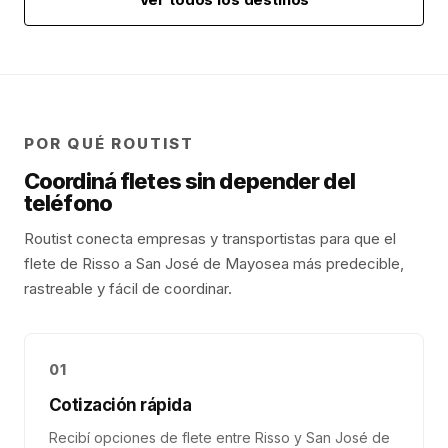
POR QUÉ ROUTIST
Coordiná fletes sin depender del
teléfono
Routist conecta empresas y transportistas para que el
flete de
Risso
a
San José de Mayo
sea más predecible,
rastreable y fácil de coordinar.
01
Cotización rápida
Recibí opciones de flete entre Risso y San José de