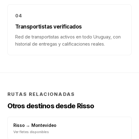
04
Transportistas verificados
Red de transportistas activos en todo Uruguay, con
historial de entregas y calificaciones reales.
RUTAS RELACIONADAS
Otros destinos desde
Risso
Risso
→
Montevideo
Ver fletes disponibles