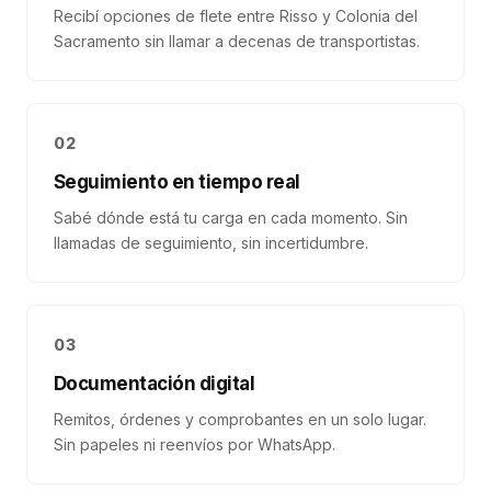
Recibí opciones de flete entre Risso y Colonia del
Sacramento sin llamar a decenas de transportistas.
02
Seguimiento en tiempo real
Sabé dónde está tu carga en cada momento. Sin
llamadas de seguimiento, sin incertidumbre.
03
Documentación digital
Remitos, órdenes y comprobantes en un solo lugar.
Sin papeles ni reenvíos por WhatsApp.