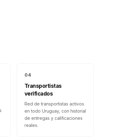
04
Transportistas
verificados
Red de transportistas activos
s
en todo Uruguay, con historial
de entregas y calificaciones
reales.