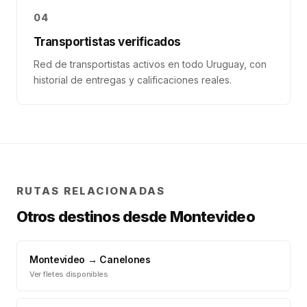
04
Transportistas verificados
Red de transportistas activos en todo Uruguay, con
historial de entregas y calificaciones reales.
RUTAS RELACIONADAS
Otros destinos desde
Montevideo
Montevideo
→
Canelones
Ver fletes disponibles