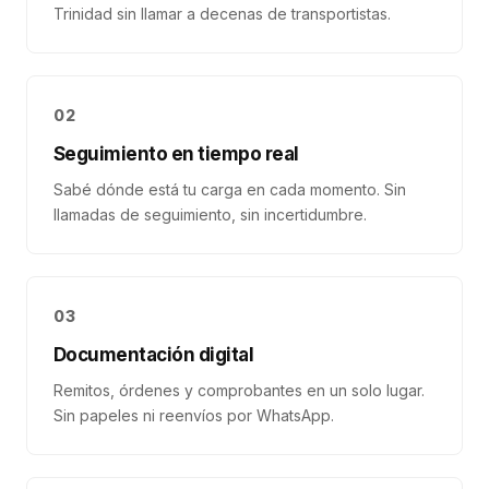
Trinidad sin llamar a decenas de transportistas.
02
Seguimiento en tiempo real
Sabé dónde está tu carga en cada momento. Sin
llamadas de seguimiento, sin incertidumbre.
03
Documentación digital
Remitos, órdenes y comprobantes en un solo lugar.
Sin papeles ni reenvíos por WhatsApp.