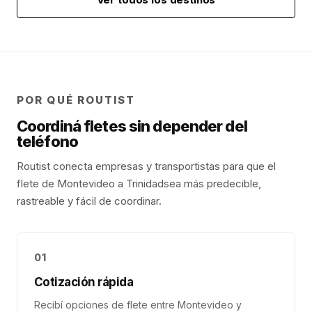
POR QUÉ ROUTIST
Coordiná fletes sin depender del
teléfono
Routist conecta empresas y transportistas para que el
flete de
Montevideo
a
Trinidad
sea más predecible,
rastreable y fácil de coordinar.
01
Cotización rápida
Recibí opciones de flete entre Montevideo y