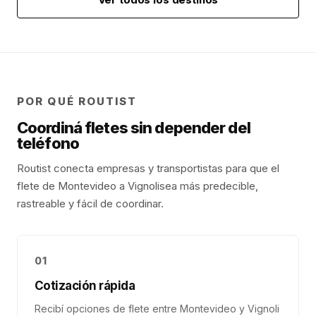
POR QUÉ ROUTIST
Coordiná fletes sin depender del
teléfono
Routist conecta empresas y transportistas para que el
flete de
Montevideo
a
Vignoli
sea más predecible,
rastreable y fácil de coordinar.
01
Cotización rápida
Recibí opciones de flete entre Montevideo y Vignoli