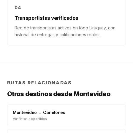
04
Transportistas verificados
Red de transportistas activos en todo Uruguay, con
historial de entregas y calificaciones reales.
RUTAS RELACIONADAS
Otros destinos desde
Montevideo
Montevideo
→
Canelones
Ver fletes disponibles