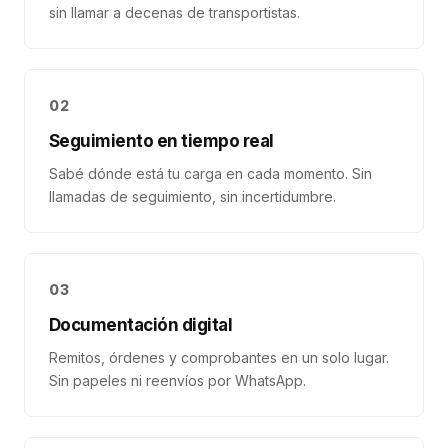
sin llamar a decenas de transportistas.
02
Seguimiento en tiempo real
Sabé dónde está tu carga en cada momento. Sin
llamadas de seguimiento, sin incertidumbre.
03
Documentación digital
Remitos, órdenes y comprobantes en un solo lugar.
Sin papeles ni reenvíos por WhatsApp.