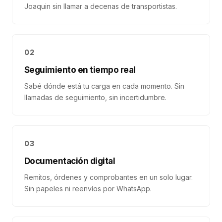
Joaquin sin llamar a decenas de transportistas.
02
Seguimiento en tiempo real
Sabé dónde está tu carga en cada momento. Sin
llamadas de seguimiento, sin incertidumbre.
03
Documentación digital
Remitos, órdenes y comprobantes en un solo lugar.
Sin papeles ni reenvíos por WhatsApp.