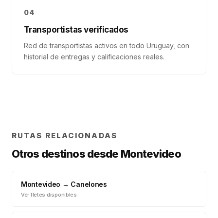
04
Transportistas verificados
Red de transportistas activos en todo Uruguay, con
historial de entregas y calificaciones reales.
RUTAS RELACIONADAS
Otros destinos desde
Montevideo
Montevideo
→
Canelones
Ver fletes disponibles