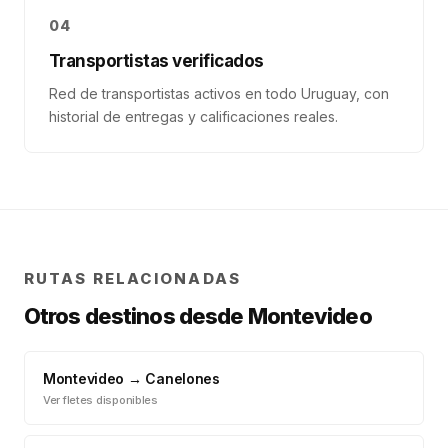
04
Transportistas verificados
Red de transportistas activos en todo Uruguay, con
historial de entregas y calificaciones reales.
RUTAS RELACIONADAS
Otros destinos desde
Montevideo
Montevideo
→
Canelones
Ver fletes disponibles