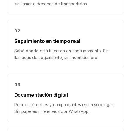
sin llamar a decenas de transportistas.
02
Seguimiento en tiempo real
Sabé dónde está tu carga en cada momento. Sin
llamadas de seguimiento, sin incertidumbre.
03
Documentación digital
Remitos, órdenes y comprobantes en un solo lugar.
Sin papeles ni reenvíos por WhatsApp.