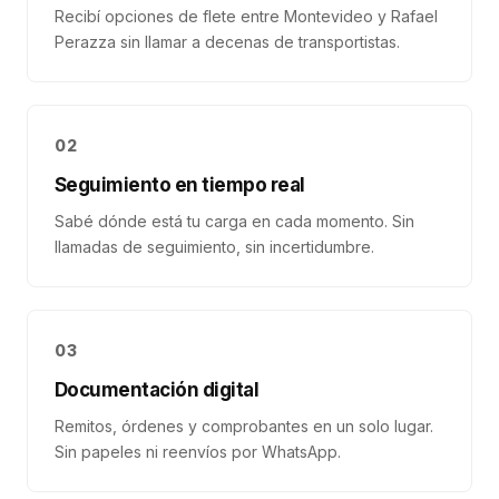
Recibí opciones de flete entre Montevideo y Rafael
Perazza sin llamar a decenas de transportistas.
02
Seguimiento en tiempo real
Sabé dónde está tu carga en cada momento. Sin
llamadas de seguimiento, sin incertidumbre.
03
Documentación digital
Remitos, órdenes y comprobantes en un solo lugar.
Sin papeles ni reenvíos por WhatsApp.