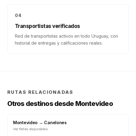
04
Transportistas verificados
Red de transportistas activos en todo Uruguay, con
historial de entregas y calificaciones reales.
RUTAS RELACIONADAS
Otros destinos desde
Montevideo
Montevideo
→
Canelones
Ver fletes disponibles