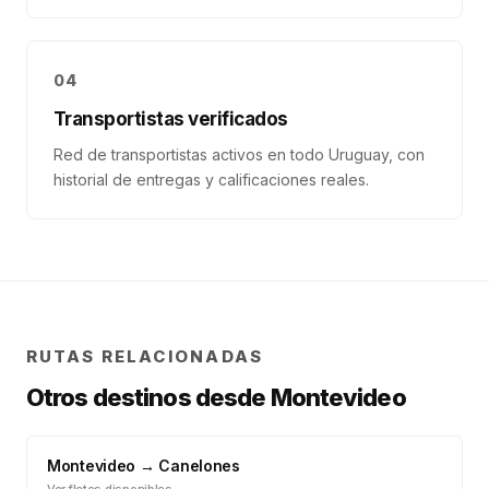
04
Transportistas verificados
Red de transportistas activos en todo Uruguay, con
historial de entregas y calificaciones reales.
RUTAS RELACIONADAS
Otros destinos desde
Montevideo
Montevideo
→
Canelones