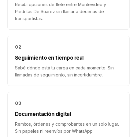
Recibí opciones de flete entre Montevideo y
Piedritas De Suarez sin llamar a decenas de
transportistas.
02
Seguimiento en tiempo real
Sabé dónde está tu carga en cada momento. Sin
llamadas de seguimiento, sin incertidumbre.
03
Documentación digital
Remitos, órdenes y comprobantes en un solo lugar.
Sin papeles ni reenvíos por WhatsApp.