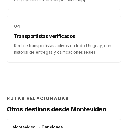
04
Transportistas verificados
Red de transportistas activos en todo Uruguay, con
historial de entregas y calificaciones reales.
RUTAS RELACIONADAS
Otros destinos desde
Montevideo
Montevideo
→
Canelones