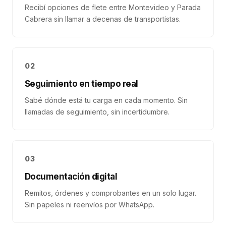
Recibí opciones de flete entre Montevideo y Parada
Cabrera sin llamar a decenas de transportistas.
02
Seguimiento en tiempo real
Sabé dónde está tu carga en cada momento. Sin
llamadas de seguimiento, sin incertidumbre.
03
Documentación digital
Remitos, órdenes y comprobantes en un solo lugar.
Sin papeles ni reenvíos por WhatsApp.