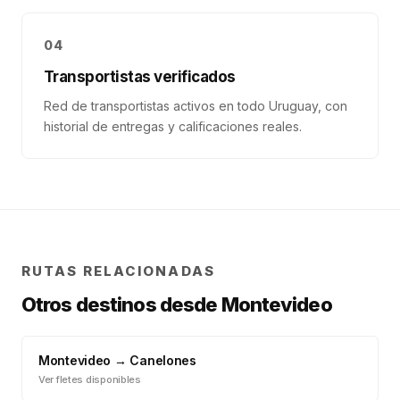
04
Transportistas verificados
Red de transportistas activos en todo Uruguay, con
historial de entregas y calificaciones reales.
RUTAS RELACIONADAS
Otros destinos desde
Montevideo
Montevideo
→
Canelones
Ver fletes disponibles