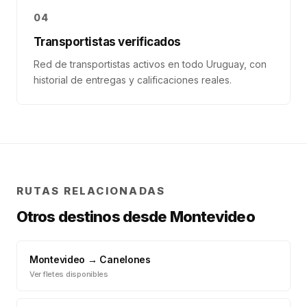
04
Transportistas verificados
Red de transportistas activos en todo Uruguay, con
historial de entregas y calificaciones reales.
RUTAS RELACIONADAS
Otros destinos desde
Montevideo
Montevideo
→
Canelones
Ver fletes disponibles