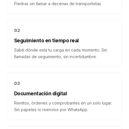
Piedras sin llamar a decenas de transportistas.
02
Seguimiento en tiempo real
Sabé dónde está tu carga en cada momento. Sin
llamadas de seguimiento, sin incertidumbre.
03
Documentación digital
Remitos, órdenes y comprobantes en un solo lugar.
Sin papeles ni reenvíos por WhatsApp.