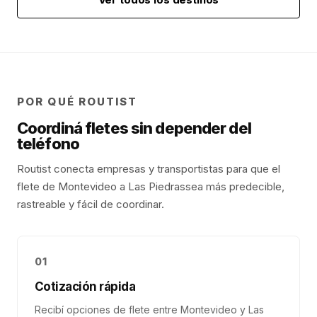
POR QUÉ ROUTIST
Coordiná fletes sin depender del
teléfono
Routist conecta empresas y transportistas para que el
flete de
Montevideo
a
Las Piedras
sea más predecible,
rastreable y fácil de coordinar.
01
Cotización rápida
Recibí opciones de flete entre Montevideo y Las