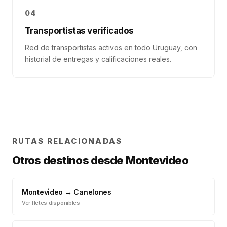
04
Transportistas verificados
Red de transportistas activos en todo Uruguay, con
historial de entregas y calificaciones reales.
RUTAS RELACIONADAS
Otros destinos desde
Montevideo
Montevideo
→
Canelones
Ver fletes disponibles