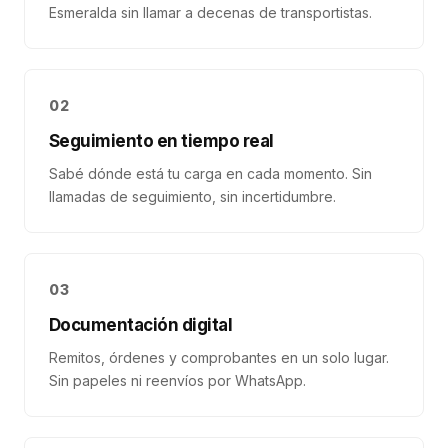
Esmeralda sin llamar a decenas de transportistas.
02
Seguimiento en tiempo real
Sabé dónde está tu carga en cada momento. Sin
llamadas de seguimiento, sin incertidumbre.
03
Documentación digital
Remitos, órdenes y comprobantes en un solo lugar.
Sin papeles ni reenvíos por WhatsApp.