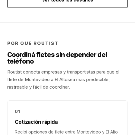
POR QUÉ ROUTIST
Coordiná fletes sin depender del
teléfono
Routist conecta empresas y transportistas para que el
flete de
Montevideo
a
El Alto
sea más predecible,
rastreable y fácil de coordinar.
01
Cotización rápida
Recibí opciones de flete entre Montevideo y El Alto