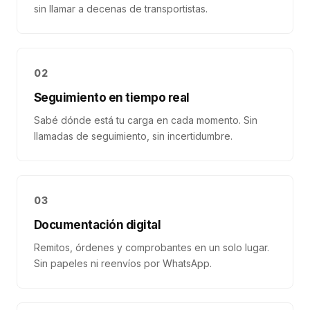
sin llamar a decenas de transportistas.
02
Seguimiento en tiempo real
Sabé dónde está tu carga en cada momento. Sin
llamadas de seguimiento, sin incertidumbre.
03
Documentación digital
Remitos, órdenes y comprobantes en un solo lugar.
Sin papeles ni reenvíos por WhatsApp.