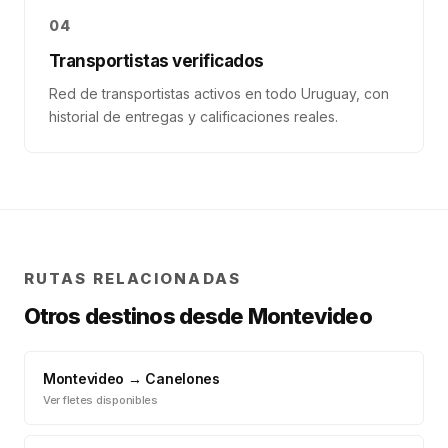
04
Transportistas verificados
Red de transportistas activos en todo Uruguay, con
historial de entregas y calificaciones reales.
RUTAS RELACIONADAS
Otros destinos desde
Montevideo
Montevideo
→
Canelones
Ver fletes disponibles