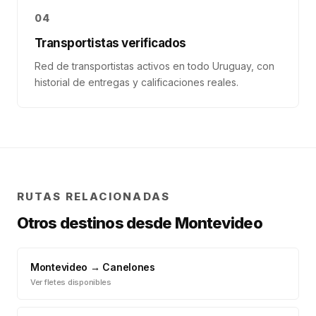
04
Transportistas verificados
Red de transportistas activos en todo Uruguay, con
historial de entregas y calificaciones reales.
RUTAS RELACIONADAS
Otros destinos desde
Montevideo
Montevideo
→
Canelones
Ver fletes disponibles