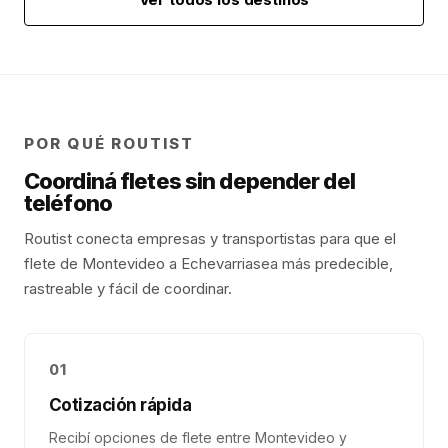
POR QUÉ ROUTIST
Coordiná fletes sin depender del
teléfono
Routist conecta empresas y transportistas para que el
flete de
Montevideo
a
Echevarria
sea más predecible,
rastreable y fácil de coordinar.
01
Cotización rápida
Recibí opciones de flete entre Montevideo y