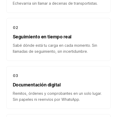
Echevarria sin llamar a decenas de transportistas.
02
Seguimiento en tiempo real
Sabé dónde está tu carga en cada momento. Sin
llamadas de seguimiento, sin incertidumbre.
03
Documentación digital
Remitos, órdenes y comprobantes en un solo lugar.
Sin papeles ni reenvíos por WhatsApp.