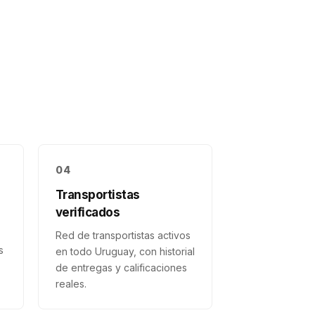
04
Transportistas
verificados
Red de transportistas activos
s
en todo Uruguay, con historial
de entregas y calificaciones
reales.