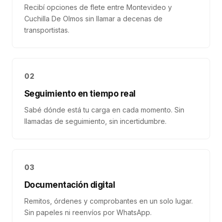
Recibí opciones de flete entre Montevideo y
Cuchilla De Olmos sin llamar a decenas de
transportistas.
02
Seguimiento en tiempo real
Sabé dónde está tu carga en cada momento. Sin
llamadas de seguimiento, sin incertidumbre.
03
Documentación digital
Remitos, órdenes y comprobantes en un solo lugar.
Sin papeles ni reenvíos por WhatsApp.