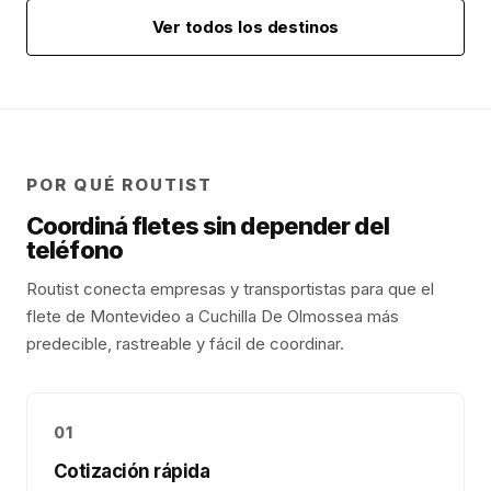
Ver todos los destinos
POR QUÉ ROUTIST
Coordiná fletes sin depender del
teléfono
Routist conecta empresas y transportistas para que el
flete de
Montevideo
a
Cuchilla De Olmos
sea más
predecible, rastreable y fácil de coordinar.
01
Cotización rápida