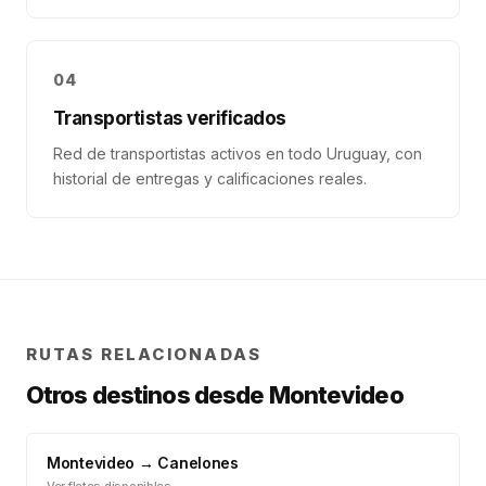
04
Transportistas verificados
Red de transportistas activos en todo Uruguay, con
historial de entregas y calificaciones reales.
RUTAS RELACIONADAS
Otros destinos desde
Montevideo
Montevideo
→
Canelones