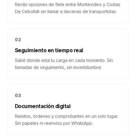
Recibí opciones de flete entre Montevideo y Costas
De Cebollati sin llamar a decenas de transportistas.
02
Seguimiento en tiempo real
Sabé dónde está tu carga en cada momento. Sin
llamadas de seguimiento, sin incertidumbre.
03
Documentación digital
Remitos, órdenes y comprobantes en un solo lugar.
Sin papeles ni reenvíos por WhatsApp.