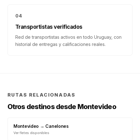
04
Transportistas verificados
Red de transportistas activos en todo Uruguay, con
historial de entregas y calificaciones reales.
RUTAS RELACIONADAS
Otros destinos desde
Montevideo
Montevideo
→
Canelones
Ver fletes disponibles