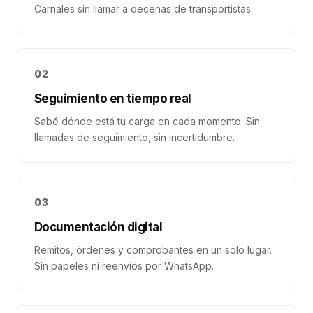
Carnales sin llamar a decenas de transportistas.
02
Seguimiento en tiempo real
Sabé dónde está tu carga en cada momento. Sin
llamadas de seguimiento, sin incertidumbre.
03
Documentación digital
Remitos, órdenes y comprobantes en un solo lugar.
Sin papeles ni reenvíos por WhatsApp.