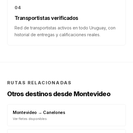
04
Transportistas verificados
Red de transportistas activos en todo Uruguay, con
historial de entregas y calificaciones reales.
RUTAS RELACIONADAS
Otros destinos desde
Montevideo
Montevideo
→
Canelones
Ver fletes disponibles