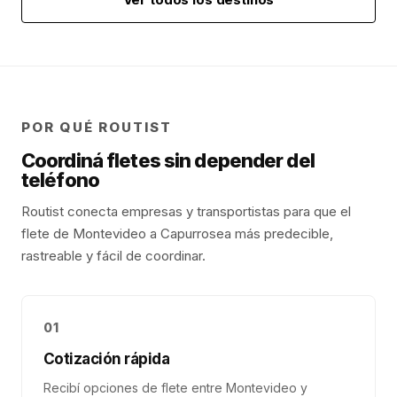
POR QUÉ ROUTIST
Coordiná fletes sin depender del
teléfono
Routist conecta empresas y transportistas para que el
flete de
Montevideo
a
Capurro
sea más predecible,
rastreable y fácil de coordinar.
01
Cotización rápida
Recibí opciones de flete entre Montevideo y