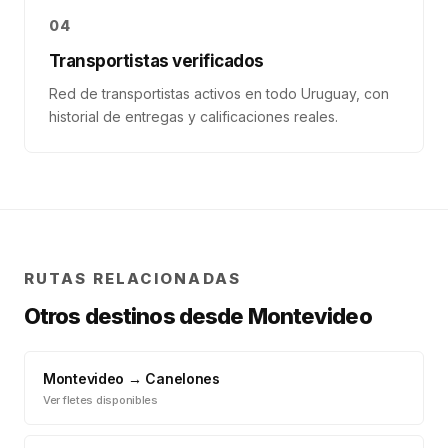
04
Transportistas verificados
Red de transportistas activos en todo Uruguay, con
historial de entregas y calificaciones reales.
RUTAS RELACIONADAS
Otros destinos desde
Montevideo
Montevideo
→
Canelones
Ver fletes disponibles