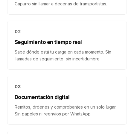
Capurro sin llamar a decenas de transportistas.
02
Seguimiento en tiempo real
Sabé dónde está tu carga en cada momento. Sin
llamadas de seguimiento, sin incertidumbre.
03
Documentación digital
Remitos, órdenes y comprobantes en un solo lugar.
Sin papeles ni reenvíos por WhatsApp.