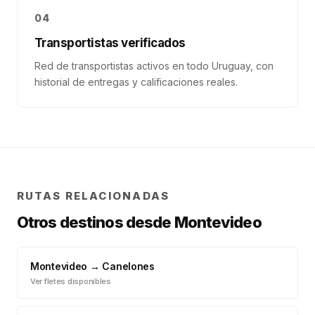
04
Transportistas verificados
Red de transportistas activos en todo Uruguay, con
historial de entregas y calificaciones reales.
RUTAS RELACIONADAS
Otros destinos desde
Montevideo
Montevideo
→
Canelones
Ver fletes disponibles