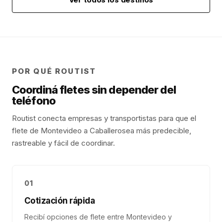
POR QUÉ ROUTIST
Coordiná fletes sin depender del
teléfono
Routist conecta empresas y transportistas para que el
flete de
Montevideo
a
Caballero
sea más predecible,
rastreable y fácil de coordinar.
01
Cotización rápida
Recibí opciones de flete entre Montevideo y