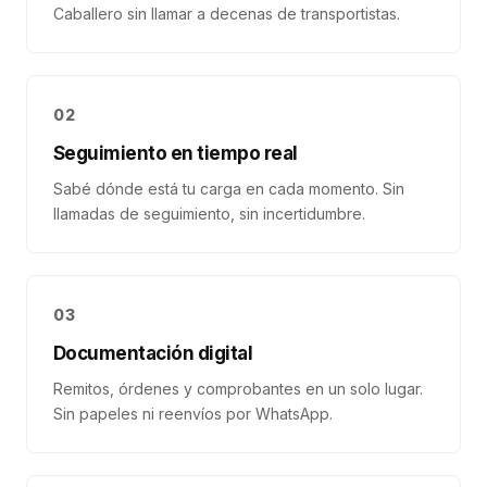
Caballero sin llamar a decenas de transportistas.
02
Seguimiento en tiempo real
Sabé dónde está tu carga en cada momento. Sin
llamadas de seguimiento, sin incertidumbre.
03
Documentación digital
Remitos, órdenes y comprobantes en un solo lugar.
Sin papeles ni reenvíos por WhatsApp.