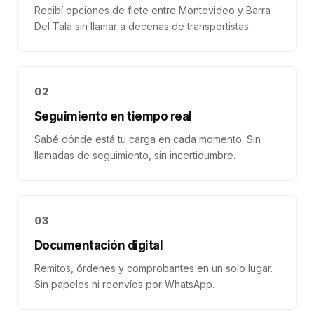
Recibí opciones de flete entre Montevideo y Barra
Del Tala sin llamar a decenas de transportistas.
02
Seguimiento en tiempo real
Sabé dónde está tu carga en cada momento. Sin
llamadas de seguimiento, sin incertidumbre.
03
Documentación digital
Remitos, órdenes y comprobantes en un solo lugar.
Sin papeles ni reenvíos por WhatsApp.