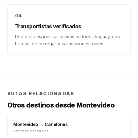
04
Transportistas verificados
Red de transportistas activos en todo Uruguay, con
historial de entregas y calificaciones reales.
RUTAS RELACIONADAS
Otros destinos desde
Montevideo
Montevideo
→
Canelones
Ver fletes disponibles