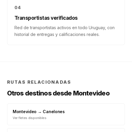
04
Transportistas verificados
Red de transportistas activos en todo Uruguay, con
historial de entregas y calificaciones reales.
RUTAS RELACIONADAS
Otros destinos desde
Montevideo
Montevideo
→
Canelones
Ver fletes disponibles