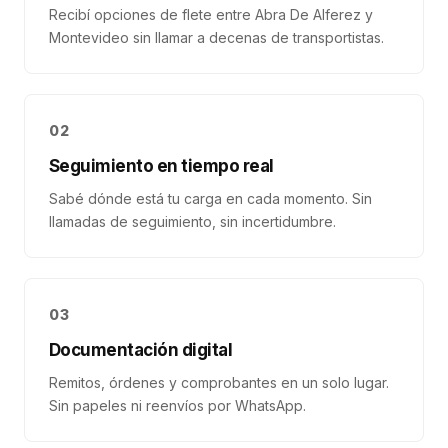
Recibí opciones de flete entre Abra De Alferez y
Montevideo sin llamar a decenas de transportistas.
02
Seguimiento en tiempo real
Sabé dónde está tu carga en cada momento. Sin
llamadas de seguimiento, sin incertidumbre.
03
Documentación digital
Remitos, órdenes y comprobantes en un solo lugar.
Sin papeles ni reenvíos por WhatsApp.