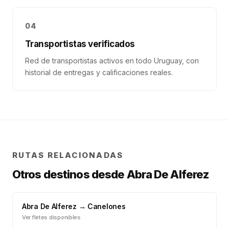
04
Transportistas verificados
Red de transportistas activos en todo Uruguay, con
historial de entregas y calificaciones reales.
RUTAS RELACIONADAS
Otros destinos desde
Abra De Alferez
Abra De Alferez
→
Canelones
Ver fletes disponibles