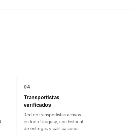
04
Transportistas
verificados
Red de transportistas activos
s
en todo Uruguay, con historial
de entregas y calificaciones