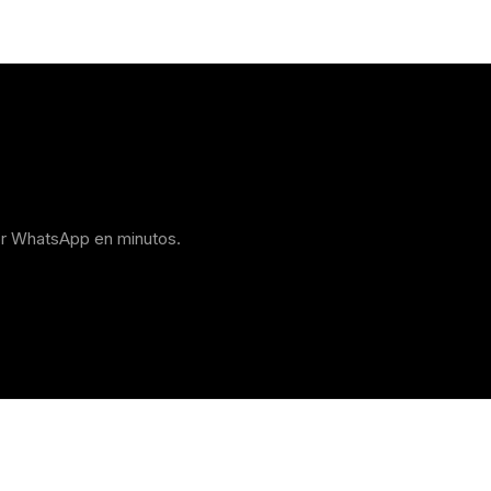
or WhatsApp en minutos.