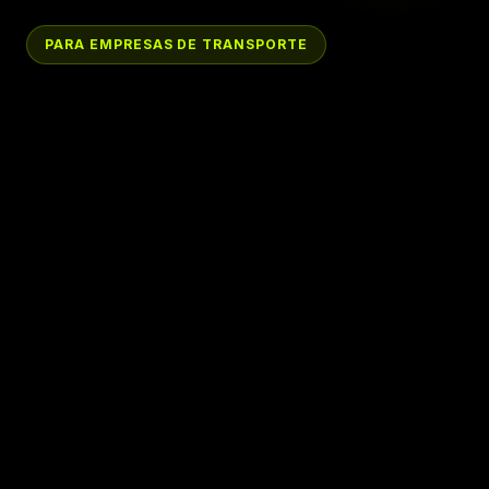
PARA EMPRESAS DE TRANSPORTE