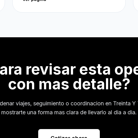
para revisar esta op
con mas detalle?
rdenar viajes, seguimiento o coordinacion en
Treinta Y
mostrarte una forma mas clara de llevarlo al dia a dia.