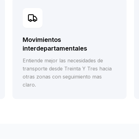
Movimientos
interdepartamentales
Entiende mejor las necesidades de
transporte desde Treinta Y Tres hacia
otras zonas con seguimiento mas
claro.