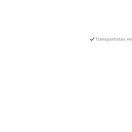
Transportistas ve