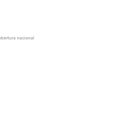
obertura nacional