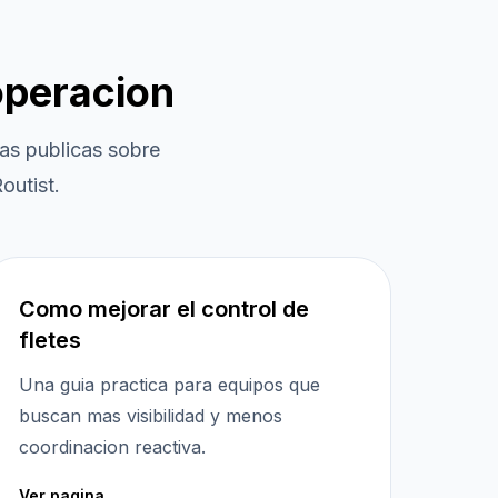
operacion
as publicas sobre
outist.
Como mejorar el control de
fletes
Una guia practica para equipos que
buscan mas visibilidad y menos
coordinacion reactiva.
Ver pagina