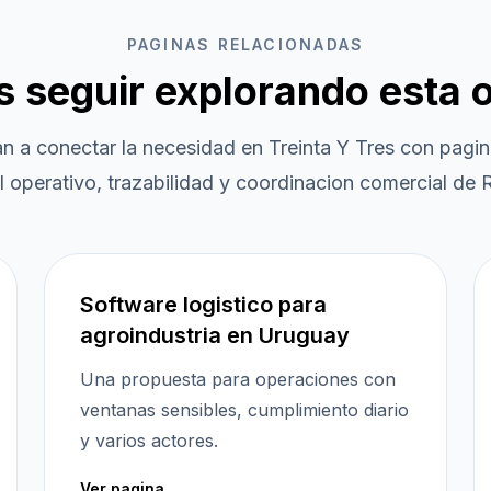
PAGINAS RELACIONADAS
es seguir explorando esta 
an a conectar la necesidad en
Treinta Y Tres
con pagin
l operativo, trazabilidad y coordinacion comercial de R
Software logistico para
agroindustria en Uruguay
Una propuesta para operaciones con
ventanas sensibles, cumplimiento diario
y varios actores.
Ver pagina