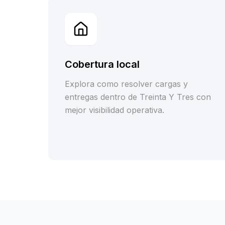
Cobertura local
Explora como resolver cargas y
entregas dentro de Treinta Y Tres con
mejor visibilidad operativa.