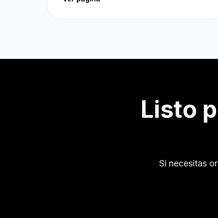
Listo 
Si necesitas o