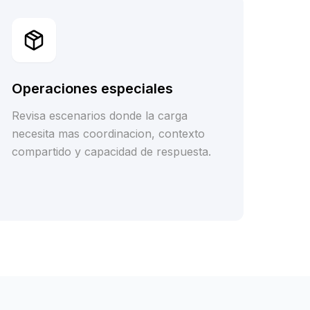
Operaciones especiales
Revisa escenarios donde la carga
necesita mas coordinacion, contexto
compartido y capacidad de respuesta.