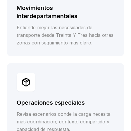
Movimientos
interdepartamentales
Entiende mejor las necesidades de
transporte desde Treinta Y Tres hacia otras
zonas con seguimiento mas claro.
Operaciones especiales
Revisa escenarios donde la carga necesita
mas coordinacion, contexto compartido y
capacidad de respuesta.