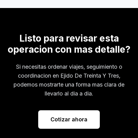
Listo para revisar esta
operacion con mas detalle?
Si necesitas ordenar viajes, seguimiento o
coordinacion en
Ejido De Treinta Y Tres
,
podemos mostrarte una forma mas clara de
llevarlo al dia a dia.
Cotizar ahora