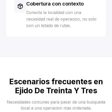
Cobertura con contexto
Conecta la localidad con una
necesidad real de operacion, no solo
con un listado de rutas.
Escenarios frecuentes en
Ejido De Treinta Y Tres
Necesidades comunes para pasar de una busqueda
local a una operacion mas ordenada.