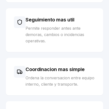
Seguimiento mas util
Permite responder antes ante
demoras, cambios o incidencias
operativas.
Coordinacion mas simple
Ordena la conversacion entre equipo
interno, cliente y transporte.