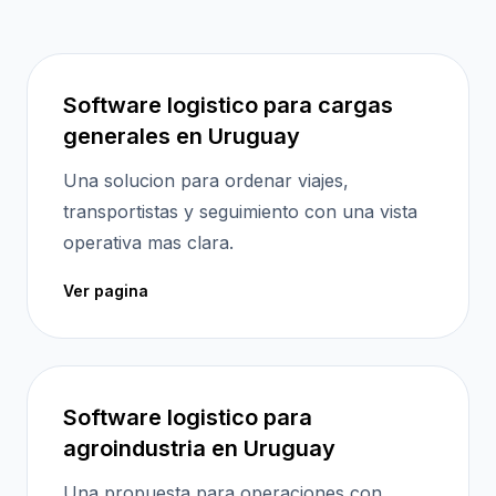
Software logistico para cargas
generales en Uruguay
Una solucion para ordenar viajes,
transportistas y seguimiento con una vista
operativa mas clara.
Ver pagina
Software logistico para
agroindustria en Uruguay
Una propuesta para operaciones con