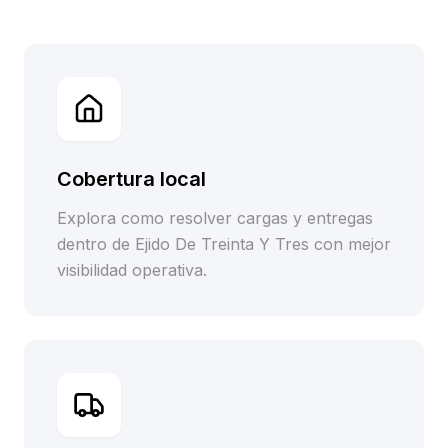
Cobertura local
Explora como resolver cargas y entregas
dentro de Ejido De Treinta Y Tres con mejor
visibilidad operativa.