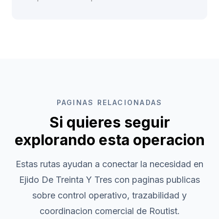
PAGINAS RELACIONADAS
Si quieres seguir
explorando esta operacion
Estas rutas ayudan a conectar la necesidad en
Ejido De Treinta Y Tres
con paginas publicas
sobre control operativo, trazabilidad y
coordinacion comercial de Routist.