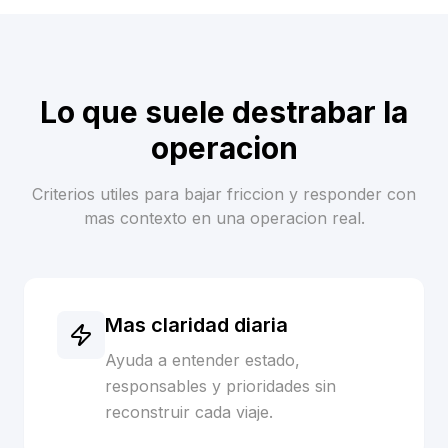
Lo que suele destrabar la
operacion
Criterios utiles para bajar friccion y responder con
mas contexto en una operacion real.
Mas claridad diaria
Ayuda a entender estado,
responsables y prioridades sin
reconstruir cada viaje.