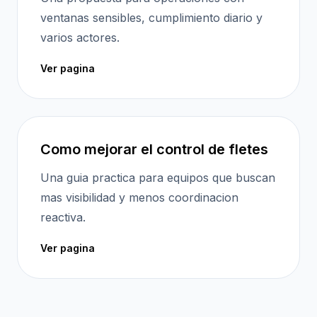
ventanas sensibles, cumplimiento diario y
varios actores.
Ver pagina
Como mejorar el control de fletes
Una guia practica para equipos que buscan
mas visibilidad y menos coordinacion
reactiva.
Ver pagina