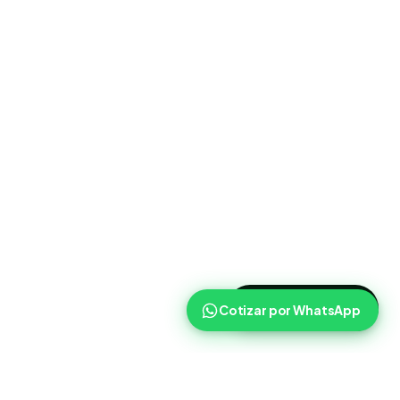
>
Cotizar ahora
Cotizar por WhatsApp