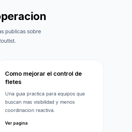
operacion
s publicas sobre
outist.
Como mejorar el control de
fletes
Una guia practica para equipos que
buscan mas visibilidad y menos
coordinacion reactiva.
Ver pagina