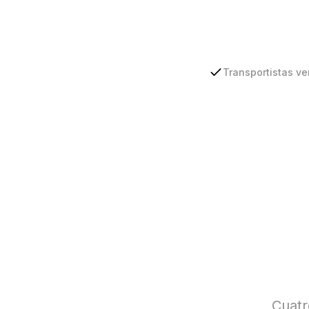
Transportistas ve
Cuatr