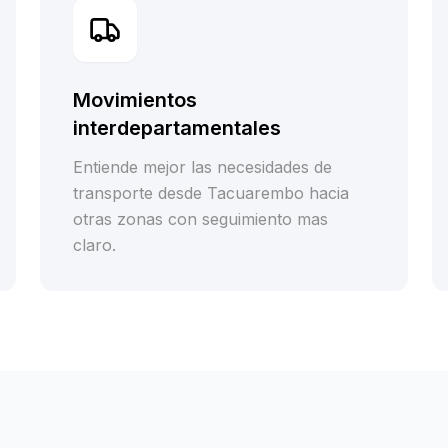
Movimientos
interdepartamentales
Entiende mejor las necesidades de
transporte desde Tacuarembo hacia
otras zonas con seguimiento mas
claro.