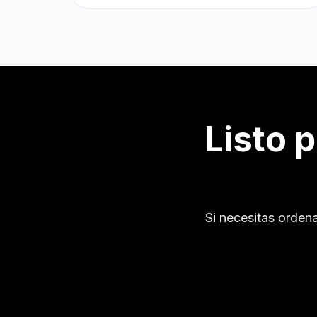
Listo 
Si necesitas orden