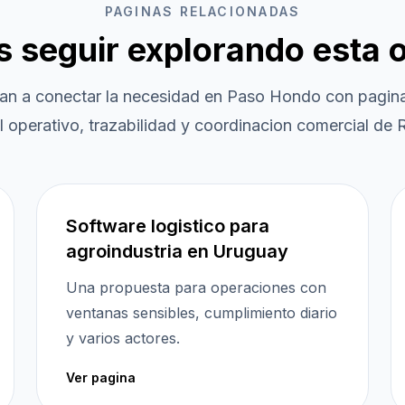
PAGINAS RELACIONADAS
es seguir explorando esta 
an a conectar la necesidad en
Paso Hondo
con pagina
l operativo, trazabilidad y coordinacion comercial de R
Software logistico para
agroindustria en Uruguay
Una propuesta para operaciones con
ventanas sensibles, cumplimiento diario
y varios actores.
Ver pagina