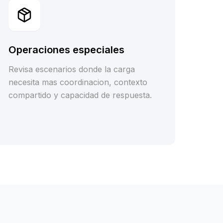
Operaciones especiales
Revisa escenarios donde la carga
necesita mas coordinacion, contexto
compartido y capacidad de respuesta.