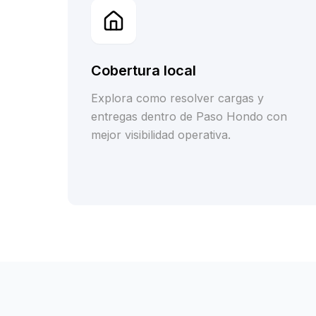
Cobertura local
Explora como resolver cargas y
entregas dentro de Paso Hondo con
mejor visibilidad operativa.