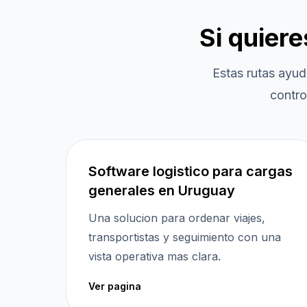
Si quier
Estas rutas ayud
contro
Software logistico para cargas
generales en Uruguay
Una solucion para ordenar viajes,
transportistas y seguimiento con una
vista operativa mas clara.
Ver pagina