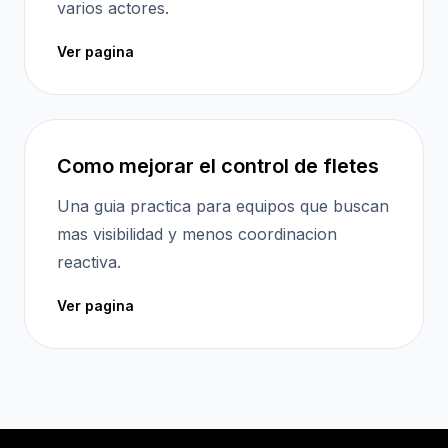
varios actores.
Ver pagina
Como mejorar el control de fletes
Una guia practica para equipos que buscan
mas visibilidad y menos coordinacion
reactiva.
Ver pagina