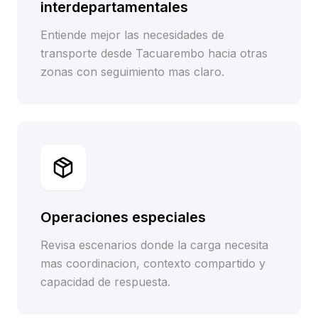
interdepartamentales
Entiende mejor las necesidades de
transporte desde Tacuarembo hacia otras
zonas con seguimiento mas claro.
Operaciones especiales
Revisa escenarios donde la carga necesita
mas coordinacion, contexto compartido y
capacidad de respuesta.