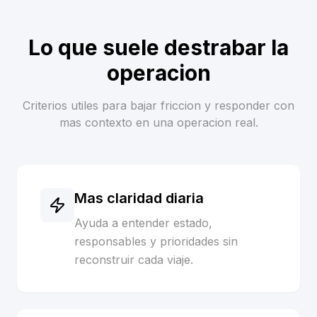
Lo que suele destrabar la
operacion
Criterios utiles para bajar friccion y responder con
mas contexto en una operacion real.
Mas claridad diaria
Ayuda a entender estado,
responsables y prioridades sin
reconstruir cada viaje.