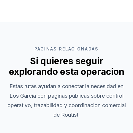
PAGINAS RELACIONADAS
Si quieres seguir
explorando esta operacion
Estas rutas ayudan a conectar la necesidad en
Los Garcia
con paginas publicas sobre control
operativo, trazabilidad y coordinacion comercial
de Routist.