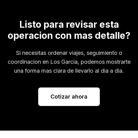
Listo para revisar esta
operacion con mas detalle?
Si necesitas ordenar viajes, seguimiento o
coordinacion en
Los Garcia
, podemos mostrarte
una forma mas clara de llevarlo al dia a dia.
Cotizar ahora