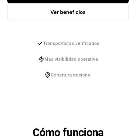
Ver beneficios
Transportistas verificados
Mas visibilidad operativa
Cobertura nacional
Cómo funciona