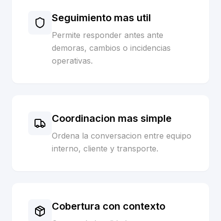
Seguimiento mas util
Permite responder antes ante
demoras, cambios o incidencias
operativas.
Coordinacion mas simple
Ordena la conversacion entre equipo
interno, cliente y transporte.
Cobertura con contexto