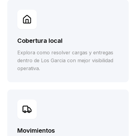
Cobertura local
Explora como resolver cargas y entregas
dentro de Los Garcia con mejor visibilidad
operativa.
Movimientos