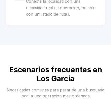
Conecta la localidad con una
necesidad real de operacion, no solo
con un listado de rutas.
Escenarios frecuentes en
Los Garcia
Necesidades comunes para pasar de una busqueda
local a una operacion mas ordenada.