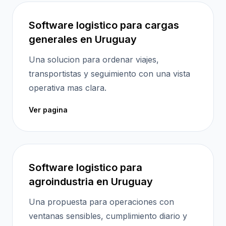
Software logistico para cargas
generales en Uruguay
Una solucion para ordenar viajes,
transportistas y seguimiento con una vista
operativa mas clara.
Ver pagina
Software logistico para
agroindustria en Uruguay
Una propuesta para operaciones con
ventanas sensibles, cumplimiento diario y