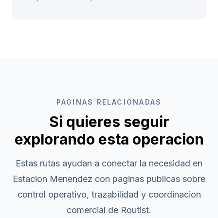
PAGINAS RELACIONADAS
Si quieres seguir
explorando esta operacion
Estas rutas ayudan a conectar la necesidad en
Estacion Menendez
con paginas publicas sobre
control operativo, trazabilidad y coordinacion
comercial de Routist.