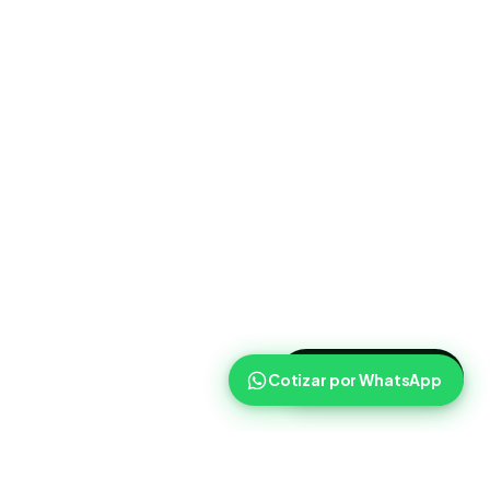
>
Cotizar ahora
Cotizar por WhatsApp