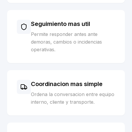
Seguimiento mas util
Permite responder antes ante
demoras, cambios o incidencias
operativas.
Coordinacion mas simple
Ordena la conversacion entre equipo
interno, cliente y transporte.