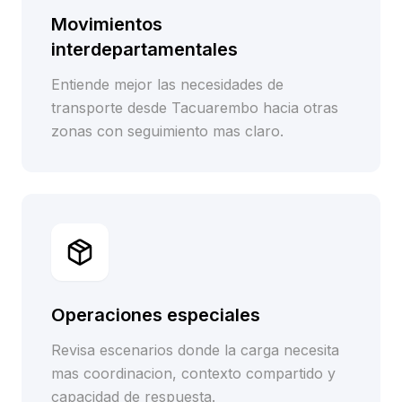
Movimientos
interdepartamentales
Entiende mejor las necesidades de
transporte desde Tacuarembo hacia otras
zonas con seguimiento mas claro.
Operaciones especiales
Revisa escenarios donde la carga necesita
mas coordinacion, contexto compartido y
capacidad de respuesta.