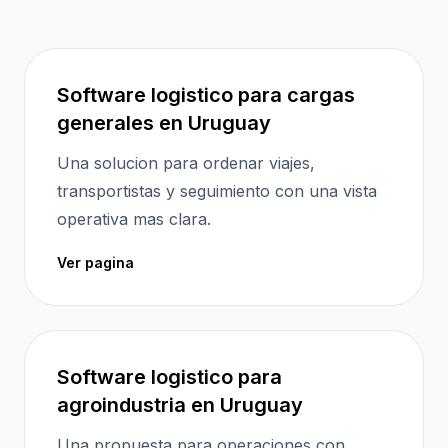
Software logistico para cargas
generales en Uruguay
Una solucion para ordenar viajes,
transportistas y seguimiento con una vista
operativa mas clara.
Ver pagina
Software logistico para
agroindustria en Uruguay
Una propuesta para operaciones con