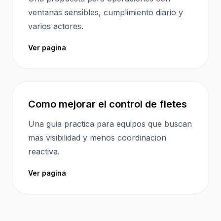
ventanas sensibles, cumplimiento diario y
varios actores.
Ver pagina
Como mejorar el control de fletes
Una guia practica para equipos que buscan
mas visibilidad y menos coordinacion
reactiva.
Ver pagina