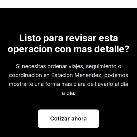
Listo para revisar esta
operacion con mas detalle?
Si necesitas ordenar viajes, seguimiento o
coordinacion en
Estacion Menendez
, podemos
mostrarte una forma mas clara de llevarlo al dia
a dia.
Cotizar ahora