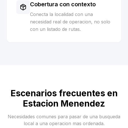
Cobertura con contexto
Conecta la localidad con una
necesidad real de operacion, no solo
con un listado de rutas.
Escenarios frecuentes en
Estacion Menendez
Necesidades comunes para pasar de una busqueda
local a una operacion mas ordenada.