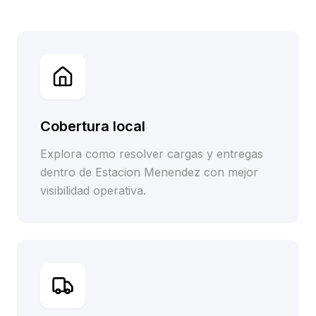
Cobertura local
Explora como resolver cargas y entregas
dentro de Estacion Menendez con mejor
visibilidad operativa.