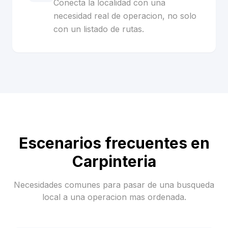
Conecta la localidad con una
necesidad real de operacion, no solo
con un listado de rutas.
Escenarios frecuentes en
Carpinteria
Necesidades comunes para pasar de una busqueda
local a una operacion mas ordenada.