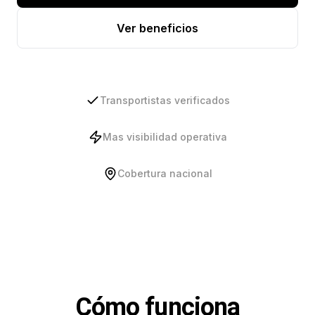
Ver beneficios
Transportistas verificados
Mas visibilidad operativa
Cobertura nacional
Cómo funciona