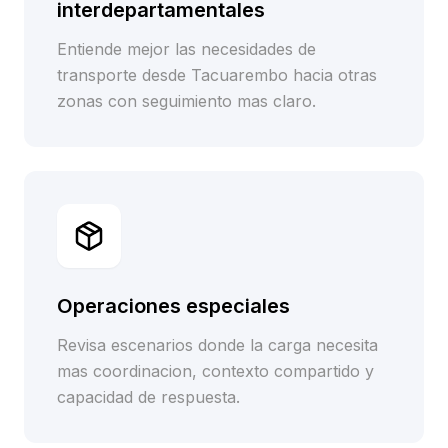
interdepartamentales
Entiende mejor las necesidades de
transporte desde Tacuarembo hacia otras
zonas con seguimiento mas claro.
Operaciones especiales
Revisa escenarios donde la carga necesita
mas coordinacion, contexto compartido y
capacidad de respuesta.