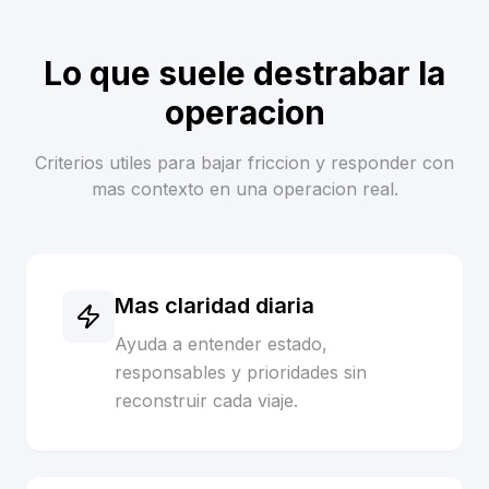
Lo que suele destrabar la
operacion
Criterios utiles para bajar friccion y responder con
mas contexto en una operacion real.
Mas claridad diaria
Ayuda a entender estado,
responsables y prioridades sin
reconstruir cada viaje.