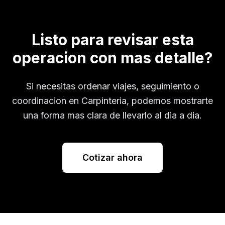
Listo para revisar esta
operacion con mas detalle?
Si necesitas ordenar viajes, seguimiento o
coordinacion en
Carpinteria
, podemos mostrarte
una forma mas clara de llevarlo al dia a dia.
Cotizar ahora