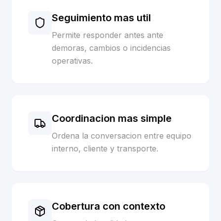
Seguimiento mas util
Permite responder antes ante
demoras, cambios o incidencias
operativas.
Coordinacion mas simple
Ordena la conversacion entre equipo
interno, cliente y transporte.
Cobertura con contexto