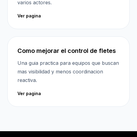
varios actores.
Ver pagina
Como mejorar el control de fletes
Una guia practica para equipos que buscan
mas visibilidad y menos coordinacion
reactiva.
Ver pagina