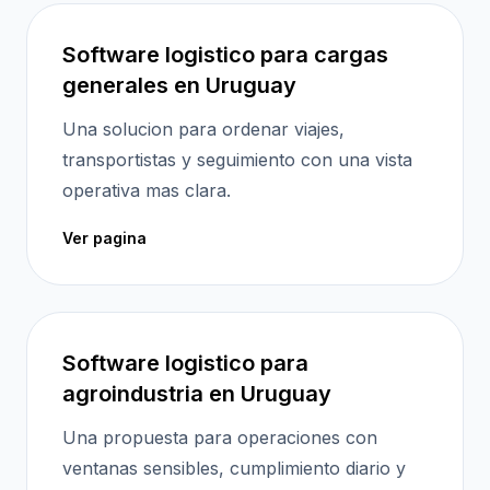
Software logistico para cargas
generales en Uruguay
Una solucion para ordenar viajes,
transportistas y seguimiento con una vista
operativa mas clara.
Ver pagina
Software logistico para
agroindustria en Uruguay
Una propuesta para operaciones con
ventanas sensibles, cumplimiento diario y