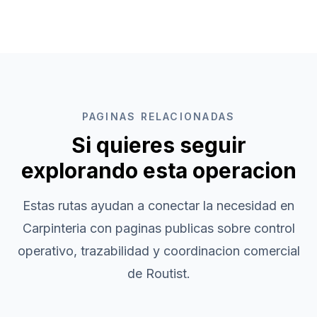
PAGINAS RELACIONADAS
Si quieres seguir
explorando esta operacion
Estas rutas ayudan a conectar la necesidad en
Carpinteria
con paginas publicas sobre control
operativo, trazabilidad y coordinacion comercial
de Routist.