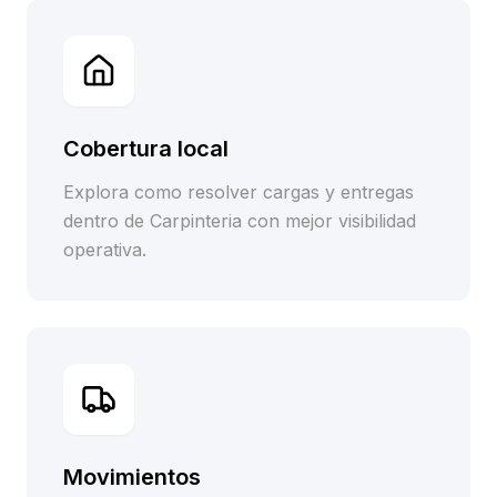
Cobertura local
Explora como resolver cargas y entregas
dentro de Carpinteria con mejor visibilidad
operativa.
Movimientos