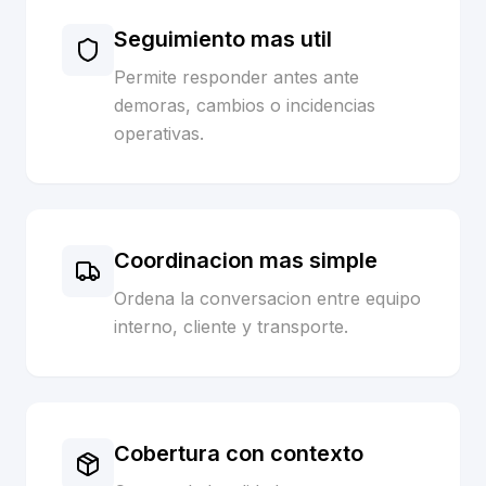
Seguimiento mas util
Permite responder antes ante
demoras, cambios o incidencias
operativas.
Coordinacion mas simple
Ordena la conversacion entre equipo
interno, cliente y transporte.
Cobertura con contexto