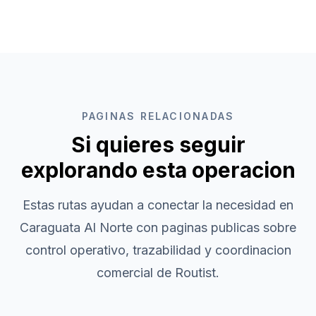
PAGINAS RELACIONADAS
Si quieres seguir
explorando esta operacion
Estas rutas ayudan a conectar la necesidad en
Caraguata Al Norte
con paginas publicas sobre
control operativo, trazabilidad y coordinacion
comercial de Routist.