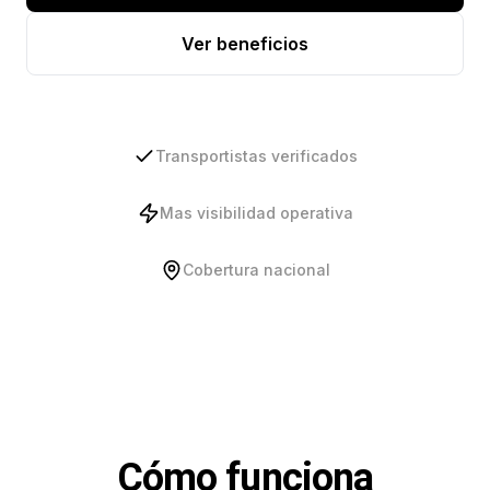
Ver beneficios
Transportistas verificados
Mas visibilidad operativa
Cobertura nacional
Cómo funciona