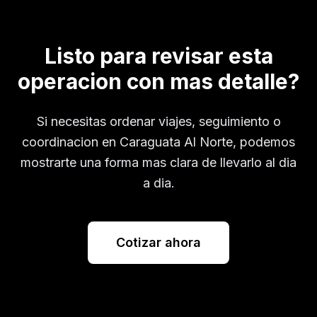
Listo para revisar esta
operacion con mas detalle?
Si necesitas ordenar viajes, seguimiento o
coordinacion en
Caraguata Al Norte
, podemos
mostrarte una forma mas clara de llevarlo al dia
a dia.
Cotizar ahora