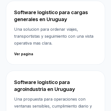
Software logistico para cargas
generales en Uruguay
Una solucion para ordenar viajes,
transportistas y seguimiento con una vista
operativa mas clara.
Ver pagina
Software logistico para
agroindustria en Uruguay
Una propuesta para operaciones con
ventanas sensibles, cumplimiento diario y