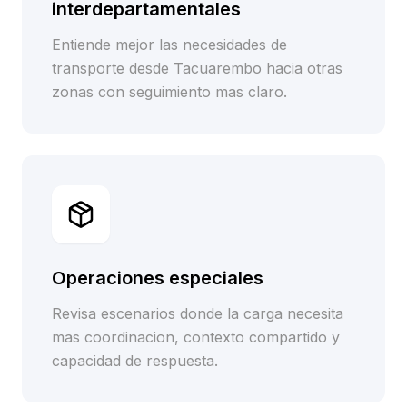
interdepartamentales
Entiende mejor las necesidades de
transporte desde Tacuarembo hacia otras
zonas con seguimiento mas claro.
Operaciones especiales
Revisa escenarios donde la carga necesita
mas coordinacion, contexto compartido y
capacidad de respuesta.