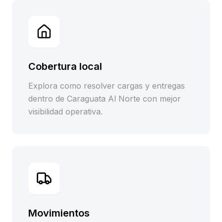
Cobertura local
Explora como resolver cargas y entregas
dentro de Caraguata Al Norte con mejor
visibilidad operativa.
Movimientos