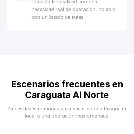
Conecta la localidad con una
necesidad real de operacion, no solo
con un listado de rutas.
Escenarios frecuentes en
Caraguata Al Norte
Necesidades comunes para pasar de una busqueda
local a una operacion mas ordenada.