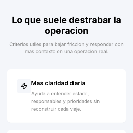
Lo que suele destrabar la
operacion
Criterios utiles para bajar friccion y responder con
mas contexto en una operacion real.
Mas claridad diaria
Ayuda a entender estado,
responsables y prioridades sin
reconstruir cada viaje.