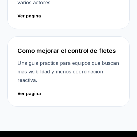
varios actores.
Ver pagina
Como mejorar el control de fletes
Una guia practica para equipos que buscan
mas visibilidad y menos coordinacion
reactiva.
Ver pagina