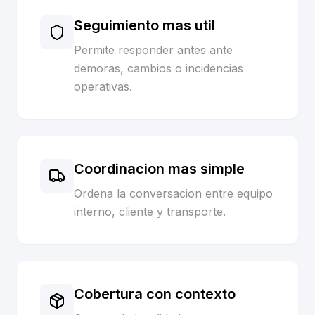
Seguimiento mas util
Permite responder antes ante
demoras, cambios o incidencias
operativas.
Coordinacion mas simple
Ordena la conversacion entre equipo
interno, cliente y transporte.
Cobertura con contexto