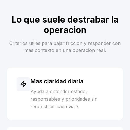
Lo que suele destrabar la
operacion
Criterios utiles para bajar friccion y responder con
mas contexto en una operacion real.
Mas claridad diaria
Ayuda a entender estado,
responsables y prioridades sin
reconstruir cada viaje.