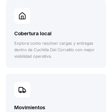
Cobertura local
Explora como resolver cargas y entregas
dentro de Cuchilla Del Corralito con mejor
visibilidad operativa.
Movimientos