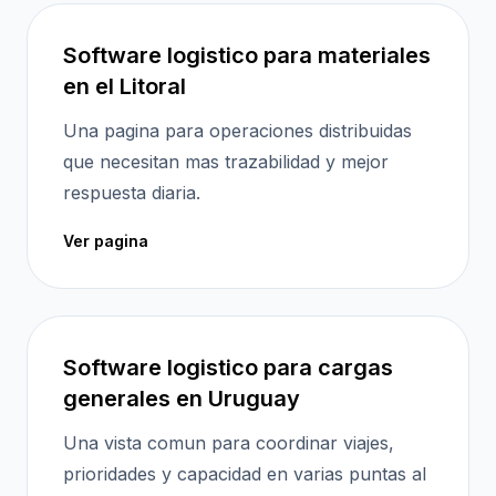
Software logistico para materiales
en el Litoral
Una pagina para operaciones distribuidas
que necesitan mas trazabilidad y mejor
respuesta diaria.
Ver pagina
Software logistico para cargas
generales en Uruguay
Una vista comun para coordinar viajes,
prioridades y capacidad en varias puntas al