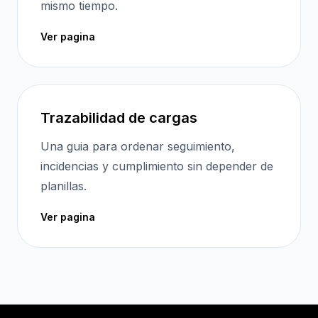
mismo tiempo.
Ver pagina
Trazabilidad de cargas
Una guia para ordenar seguimiento,
incidencias y cumplimiento sin depender de
planillas.
Ver pagina