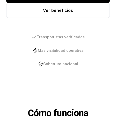
Ver beneficios
Transportistas verificados
Mas visibilidad operativa
Cobertura nacional
Cómo funciona