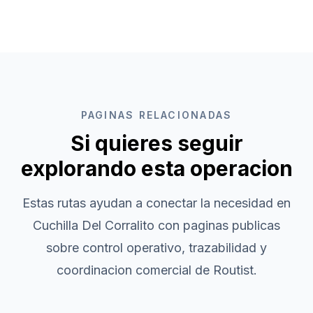
PAGINAS RELACIONADAS
Si quieres seguir
explorando esta operacion
Estas rutas ayudan a conectar la necesidad en
Cuchilla Del Corralito
con paginas publicas
sobre control operativo, trazabilidad y
coordinacion comercial de Routist.