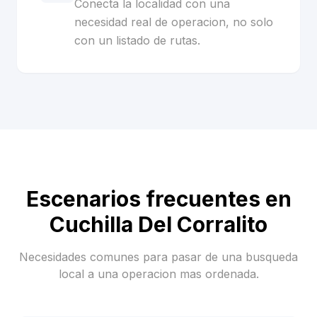
Conecta la localidad con una
necesidad real de operacion, no solo
con un listado de rutas.
Escenarios frecuentes en
Cuchilla Del Corralito
Necesidades comunes para pasar de una busqueda
local a una operacion mas ordenada.