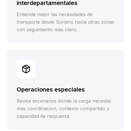
interdepartamentales
Entiende mejor las necesidades de
transporte desde Soriano hacia otras zonas
con seguimiento mas claro.
Operaciones especiales
Revisa escenarios donde la carga necesita
mas coordinacion, contexto compartido y
capacidad de respuesta.