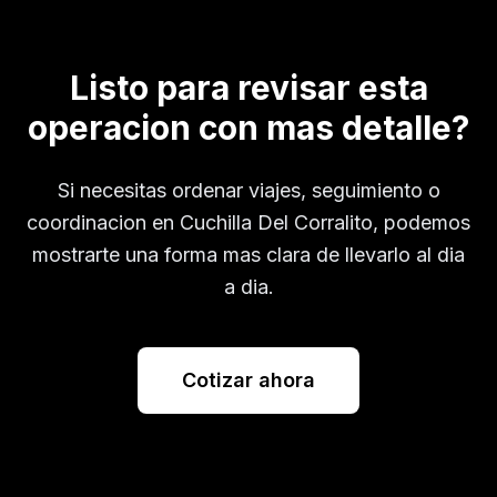
Listo para revisar esta
operacion con mas detalle?
Si necesitas ordenar viajes, seguimiento o
coordinacion en
Cuchilla Del Corralito
, podemos
mostrarte una forma mas clara de llevarlo al dia
a dia.
Cotizar ahora