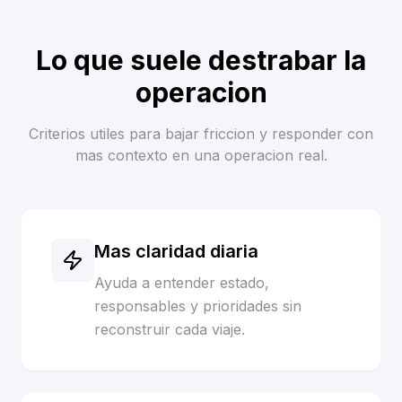
Lo que suele destrabar la
operacion
Criterios utiles para bajar friccion y responder con
mas contexto en una operacion real.
Mas claridad diaria
Ayuda a entender estado,
responsables y prioridades sin
reconstruir cada viaje.