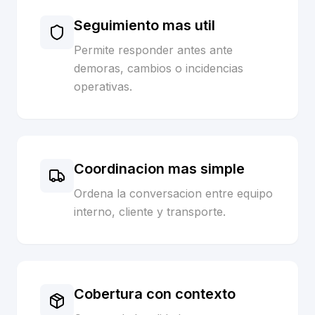
Seguimiento mas util
Permite responder antes ante
demoras, cambios o incidencias
operativas.
Coordinacion mas simple
Ordena la conversacion entre equipo
interno, cliente y transporte.
Cobertura con contexto