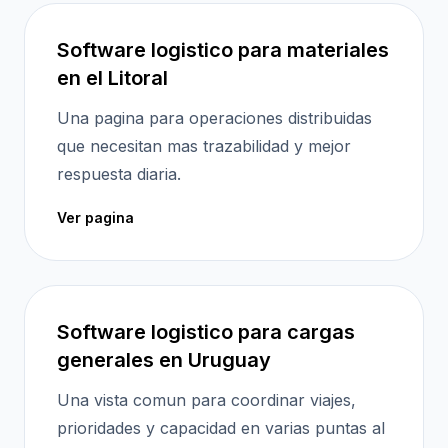
Software logistico para materiales
en el Litoral
Una pagina para operaciones distribuidas
que necesitan mas trazabilidad y mejor
respuesta diaria.
Ver pagina
Software logistico para cargas
generales en Uruguay
Una vista comun para coordinar viajes,
prioridades y capacidad en varias puntas al