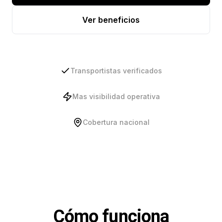
Ver beneficios
Transportistas verificados
Mas visibilidad operativa
Cobertura nacional
Cómo funciona