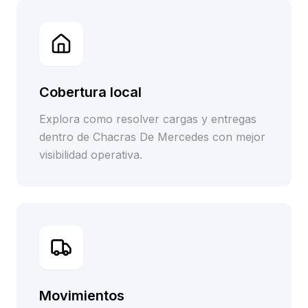
Cobertura local
Explora como resolver cargas y entregas
dentro de Chacras De Mercedes con mejor
visibilidad operativa.
Movimientos