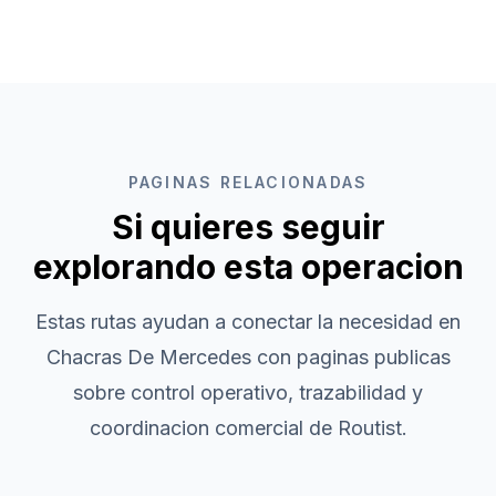
PAGINAS RELACIONADAS
Si quieres seguir
explorando esta operacion
Estas rutas ayudan a conectar la necesidad en
Chacras De Mercedes
con paginas publicas
sobre control operativo, trazabilidad y
coordinacion comercial de Routist.