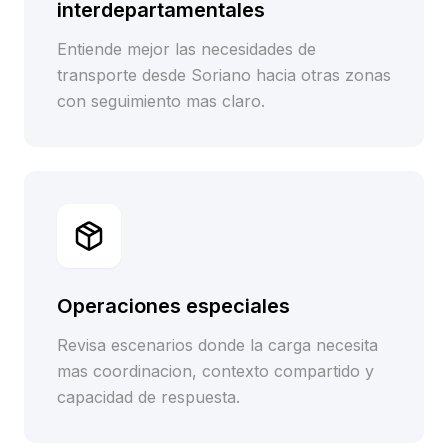
interdepartamentales
Entiende mejor las necesidades de
transporte desde Soriano hacia otras zonas
con seguimiento mas claro.
Operaciones especiales
Revisa escenarios donde la carga necesita
mas coordinacion, contexto compartido y
capacidad de respuesta.