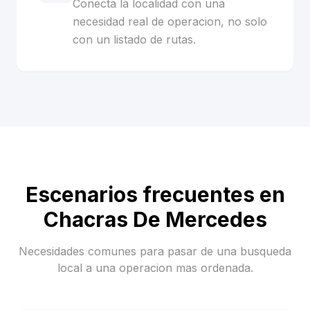
Conecta la localidad con una
necesidad real de operacion, no solo
con un listado de rutas.
Escenarios frecuentes en
Chacras De Mercedes
Necesidades comunes para pasar de una busqueda
local a una operacion mas ordenada.