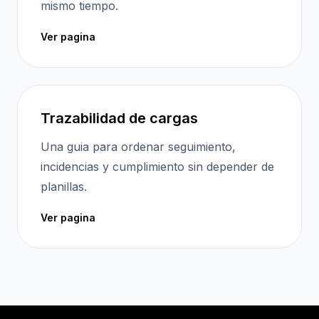
mismo tiempo.
Ver pagina
Trazabilidad de cargas
Una guia para ordenar seguimiento,
incidencias y cumplimiento sin depender de
planillas.
Ver pagina