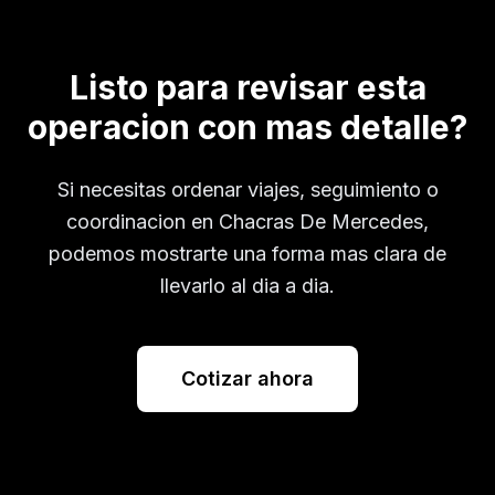
Listo para revisar esta
operacion con mas detalle?
Si necesitas ordenar viajes, seguimiento o
coordinacion en
Chacras De Mercedes
,
podemos mostrarte una forma mas clara de
llevarlo al dia a dia.
Cotizar ahora