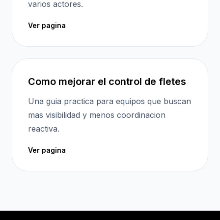
varios actores.
Ver pagina
Como mejorar el control de fletes
Una guia practica para equipos que buscan
mas visibilidad y menos coordinacion
reactiva.
Ver pagina