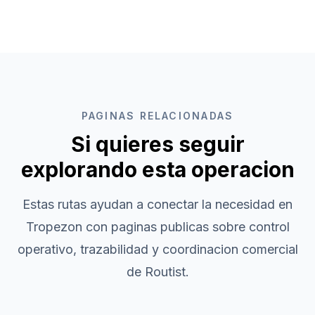
PAGINAS RELACIONADAS
Si quieres seguir
explorando esta operacion
Estas rutas ayudan a conectar la necesidad en
Tropezon
con paginas publicas sobre control
operativo, trazabilidad y coordinacion comercial
de Routist.