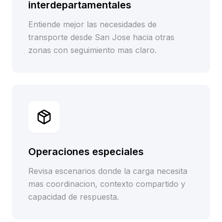
interdepartamentales
Entiende mejor las necesidades de
transporte desde San Jose hacia otras
zonas con seguimiento mas claro.
Operaciones especiales
Revisa escenarios donde la carga necesita
mas coordinacion, contexto compartido y
capacidad de respuesta.