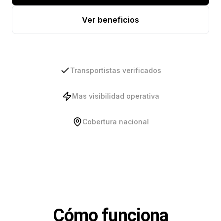
Ver beneficios
Transportistas verificados
Mas visibilidad operativa
Cobertura nacional
Cómo funciona