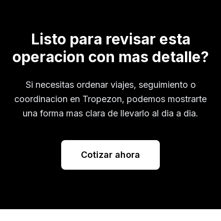
Listo para revisar esta
operacion con mas detalle?
Si necesitas ordenar viajes, seguimiento o
coordinacion en
Tropezon
, podemos mostrarte
una forma mas clara de llevarlo al dia a dia.
Cotizar ahora