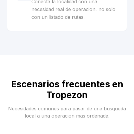
Conecta la localidad con una
necesidad real de operacion, no solo
con un listado de rutas.
Escenarios frecuentes en
Tropezon
Necesidades comunes para pasar de una busqueda
local a una operacion mas ordenada.