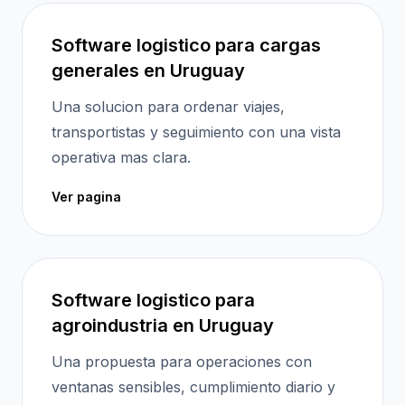
Software logistico para cargas
generales en Uruguay
Una solucion para ordenar viajes,
transportistas y seguimiento con una vista
operativa mas clara.
Ver pagina
Software logistico para
agroindustria en Uruguay
Una propuesta para operaciones con
ventanas sensibles, cumplimiento diario y