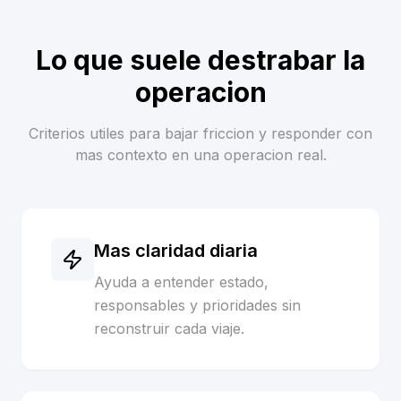
Lo que suele destrabar la
operacion
Criterios utiles para bajar friccion y responder con
mas contexto en una operacion real.
Mas claridad diaria
Ayuda a entender estado,
responsables y prioridades sin
reconstruir cada viaje.