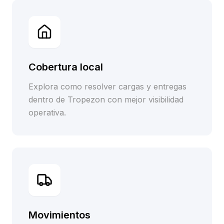
Cobertura local
Explora como resolver cargas y entregas
dentro de Tropezon con mejor visibilidad
operativa.
Movimientos