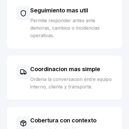
Seguimiento mas util
Permite responder antes ante
demoras, cambios o incidencias
operativas.
Coordinacion mas simple
Ordena la conversacion entre equipo
interno, cliente y transporte.
Cobertura con contexto