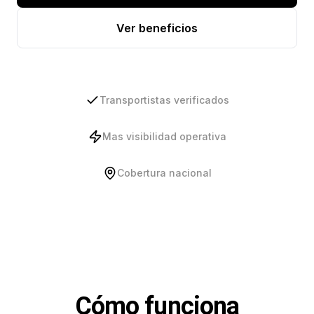
Ver beneficios
Transportistas verificados
Mas visibilidad operativa
Cobertura nacional
Cómo funciona