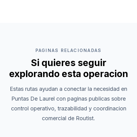
PAGINAS RELACIONADAS
Si quieres seguir
explorando esta operacion
Estas rutas ayudan a conectar la necesidad en
Puntas De Laurel
con paginas publicas sobre
control operativo, trazabilidad y coordinacion
comercial de Routist.