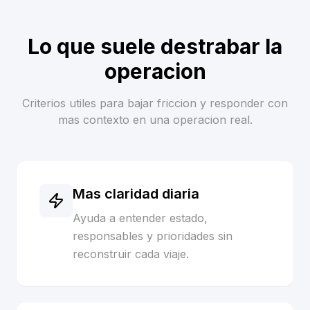
Lo que suele destrabar la
operacion
Criterios utiles para bajar friccion y responder con
mas contexto en una operacion real.
Mas claridad diaria
Ayuda a entender estado,
responsables y prioridades sin
reconstruir cada viaje.