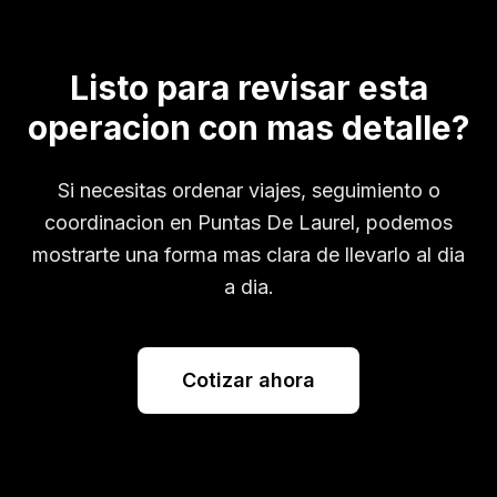
Listo para revisar esta
operacion con mas detalle?
Si necesitas ordenar viajes, seguimiento o
coordinacion en
Puntas De Laurel
, podemos
mostrarte una forma mas clara de llevarlo al dia
a dia.
Cotizar ahora