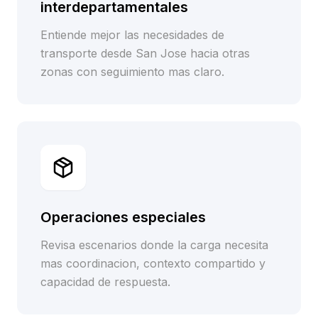
interdepartamentales
Entiende mejor las necesidades de
transporte desde San Jose hacia otras
zonas con seguimiento mas claro.
Operaciones especiales
Revisa escenarios donde la carga necesita
mas coordinacion, contexto compartido y
capacidad de respuesta.