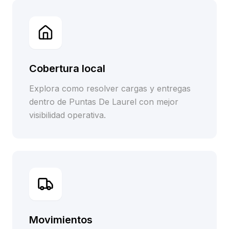
Cobertura local
Explora como resolver cargas y entregas
dentro de Puntas De Laurel con mejor
visibilidad operativa.
Movimientos