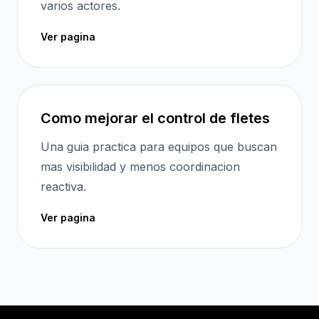
varios actores.
Ver pagina
Como mejorar el control de fletes
Una guia practica para equipos que buscan
mas visibilidad y menos coordinacion
reactiva.
Ver pagina