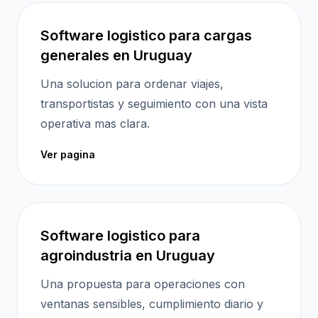
Software logistico para cargas
generales en Uruguay
Una solucion para ordenar viajes,
transportistas y seguimiento con una vista
operativa mas clara.
Ver pagina
Software logistico para
agroindustria en Uruguay
Una propuesta para operaciones con
ventanas sensibles, cumplimiento diario y