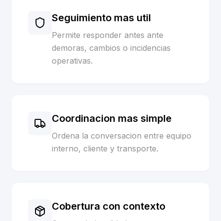
Seguimiento mas util
Permite responder antes ante
demoras, cambios o incidencias
operativas.
Coordinacion mas simple
Ordena la conversacion entre equipo
interno, cliente y transporte.
Cobertura con contexto