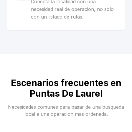
Conecta la localidad con una
necesidad real de operacion, no solo
con un listado de rutas.
Escenarios frecuentes en
Puntas De Laurel
Necesidades comunes para pasar de una busqueda
local a una operacion mas ordenada.