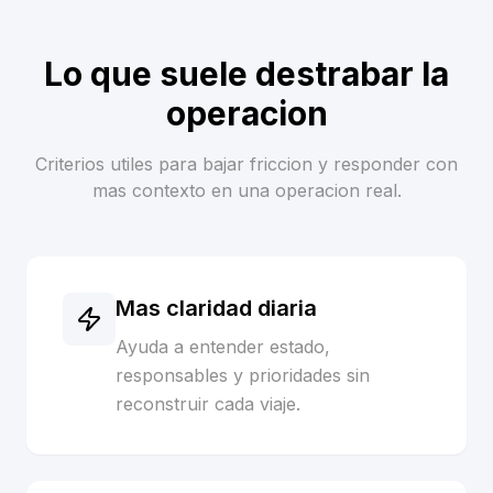
Lo que suele destrabar la
operacion
Criterios utiles para bajar friccion y responder con
mas contexto en una operacion real.
Mas claridad diaria
Ayuda a entender estado,
responsables y prioridades sin
reconstruir cada viaje.