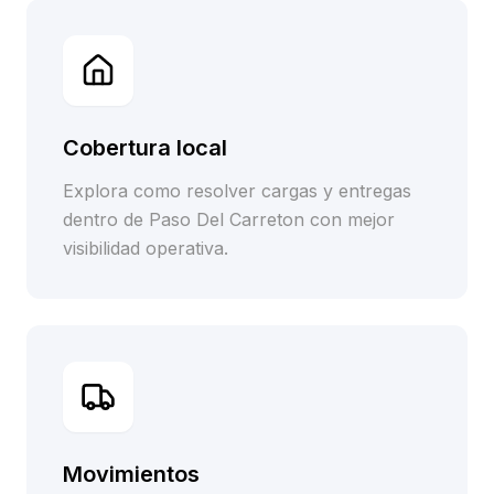
Cobertura local
Explora como resolver cargas y entregas
dentro de Paso Del Carreton con mejor
visibilidad operativa.
Movimientos