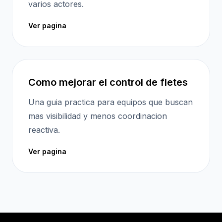
varios actores.
Ver pagina
Como mejorar el control de fletes
Una guia practica para equipos que buscan
mas visibilidad y menos coordinacion
reactiva.
Ver pagina