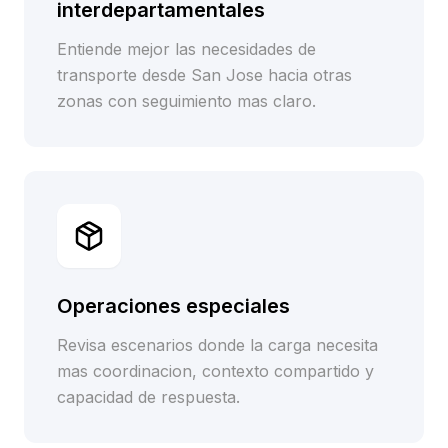
interdepartamentales
Entiende mejor las necesidades de
transporte desde San Jose hacia otras
zonas con seguimiento mas claro.
Operaciones especiales
Revisa escenarios donde la carga necesita
mas coordinacion, contexto compartido y
capacidad de respuesta.