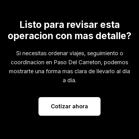
Listo para revisar esta
operacion con mas detalle?
Si necesitas ordenar viajes, seguimiento o
coordinacion en
Paso Del Carreton
, podemos
mostrarte una forma mas clara de llevarlo al dia
a dia.
Cotizar ahora