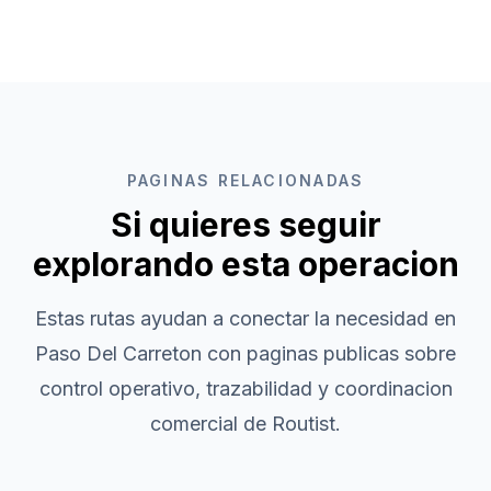
PAGINAS RELACIONADAS
Si quieres seguir
explorando esta operacion
Estas rutas ayudan a conectar la necesidad en
Paso Del Carreton
con paginas publicas sobre
control operativo, trazabilidad y coordinacion
comercial de Routist.