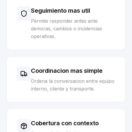
Seguimiento mas util
Permite responder antes ante
demoras, cambios o incidencias
operativas.
Coordinacion mas simple
Ordena la conversacion entre equipo
interno, cliente y transporte.
Cobertura con contexto