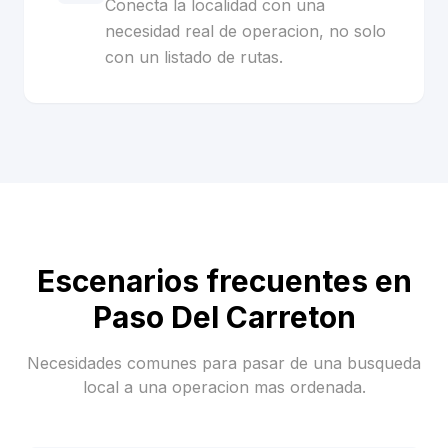
Conecta la localidad con una
necesidad real de operacion, no solo
con un listado de rutas.
Escenarios frecuentes en
Paso Del Carreton
Necesidades comunes para pasar de una busqueda
local a una operacion mas ordenada.