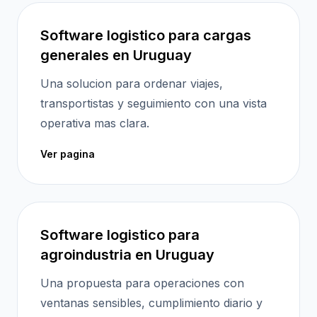
Software logistico para cargas
generales en Uruguay
Una solucion para ordenar viajes,
transportistas y seguimiento con una vista
operativa mas clara.
Ver pagina
Software logistico para
agroindustria en Uruguay
Una propuesta para operaciones con
ventanas sensibles, cumplimiento diario y