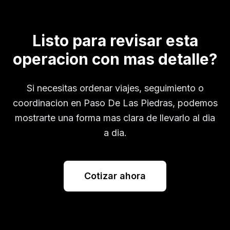
Listo para revisar esta
operacion con mas detalle?
Si necesitas ordenar viajes, seguimiento o
coordinacion en
Paso De Las Piedras
, podemos
mostrarte una forma mas clara de llevarlo al dia
a dia.
Cotizar ahora