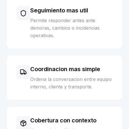
Seguimiento mas util
Permite responder antes ante
demoras, cambios o incidencias
operativas.
Coordinacion mas simple
Ordena la conversacion entre equipo
interno, cliente y transporte.
Cobertura con contexto