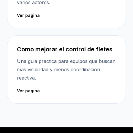
varios actores.
Ver pagina
Como mejorar el control de fletes
Una guia practica para equipos que buscan
mas visibilidad y menos coordinacion
reactiva.
Ver pagina