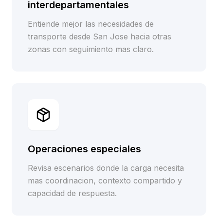
interdepartamentales
Entiende mejor las necesidades de
transporte desde San Jose hacia otras
zonas con seguimiento mas claro.
Operaciones especiales
Revisa escenarios donde la carga necesita
mas coordinacion, contexto compartido y
capacidad de respuesta.