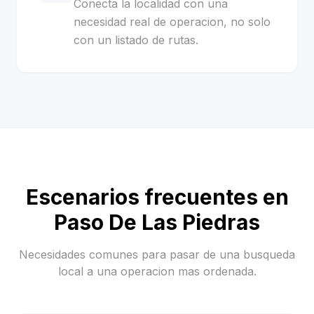
Conecta la localidad con una
necesidad real de operacion, no solo
con un listado de rutas.
Escenarios frecuentes en
Paso De Las Piedras
Necesidades comunes para pasar de una busqueda
local a una operacion mas ordenada.