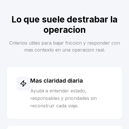
Lo que suele destrabar la
operacion
Criterios utiles para bajar friccion y responder con
mas contexto en una operacion real.
Mas claridad diaria
Ayuda a entender estado,
responsables y prioridades sin
reconstruir cada viaje.