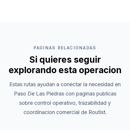
PAGINAS RELACIONADAS
Si quieres seguir
explorando esta operacion
Estas rutas ayudan a conectar la necesidad en
Paso De Las Piedras
con paginas publicas
sobre control operativo, trazabilidad y
coordinacion comercial de Routist.