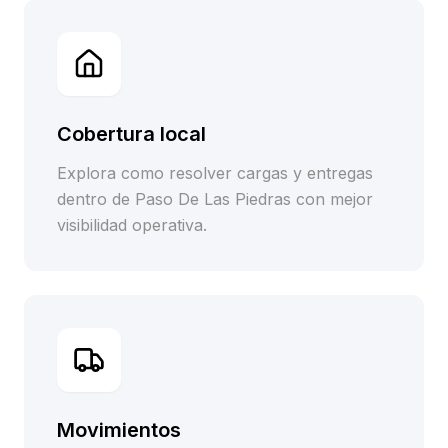
Cobertura local
Explora como resolver cargas y entregas
dentro de Paso De Las Piedras con mejor
visibilidad operativa.
Movimientos