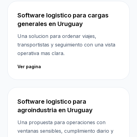
Software logistico para cargas
generales en Uruguay
Una solucion para ordenar viajes,
transportistas y seguimiento con una vista
operativa mas clara.
Ver pagina
Software logistico para
agroindustria en Uruguay
Una propuesta para operaciones con
ventanas sensibles, cumplimiento diario y