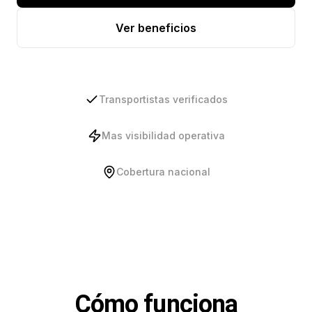
Ver beneficios
Transportistas verificados
Mas visibilidad operativa
Cobertura nacional
Cómo funciona