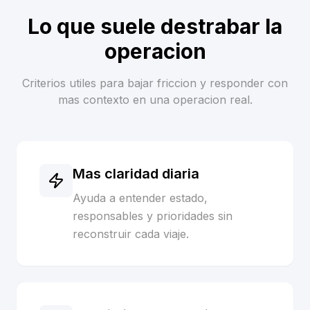
Lo que suele destrabar la
operacion
Criterios utiles para bajar friccion y responder con
mas contexto en una operacion real.
Mas claridad diaria
Ayuda a entender estado,
responsables y prioridades sin
reconstruir cada viaje.