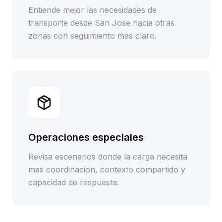
Entiende mejor las necesidades de
transporte desde San Jose hacia otras
zonas con seguimiento mas claro.
Operaciones especiales
Revisa escenarios donde la carga necesita
mas coordinacion, contexto compartido y
capacidad de respuesta.