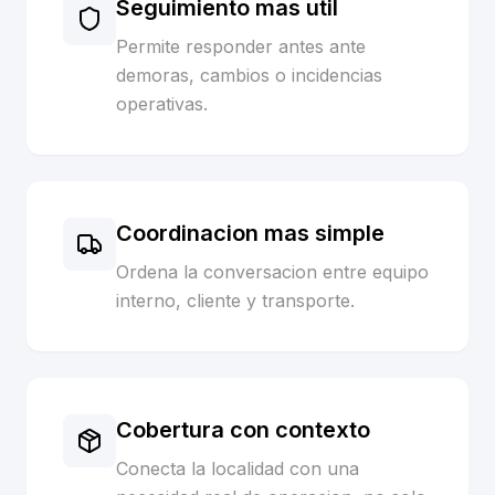
Seguimiento mas util
Permite responder antes ante
demoras, cambios o incidencias
operativas.
Coordinacion mas simple
Ordena la conversacion entre equipo
interno, cliente y transporte.
Cobertura con contexto
Conecta la localidad con una