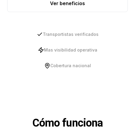
Ver beneficios
Transportistas verificados
Mas visibilidad operativa
Cobertura nacional
Cómo funciona