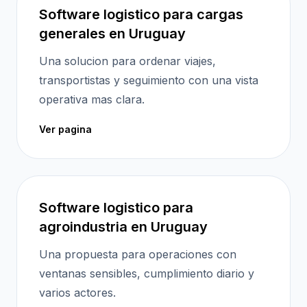
Software logistico para cargas
generales en Uruguay
Una solucion para ordenar viajes,
transportistas y seguimiento con una vista
operativa mas clara.
Ver pagina
Software logistico para
agroindustria en Uruguay
Una propuesta para operaciones con
ventanas sensibles, cumplimiento diario y
varios actores.