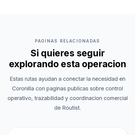
PAGINAS RELACIONADAS
Si quieres seguir
explorando esta operacion
Estas rutas ayudan a conectar la necesidad en
Coronilla
con paginas publicas sobre control
operativo, trazabilidad y coordinacion comercial
de Routist.