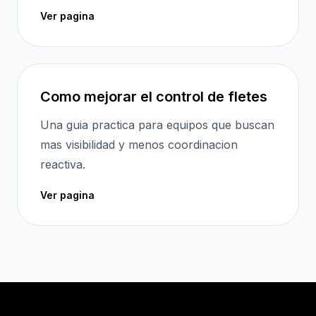
Ver pagina
Como mejorar el control de fletes
Una guia practica para equipos que buscan
mas visibilidad y menos coordinacion
reactiva.
Ver pagina