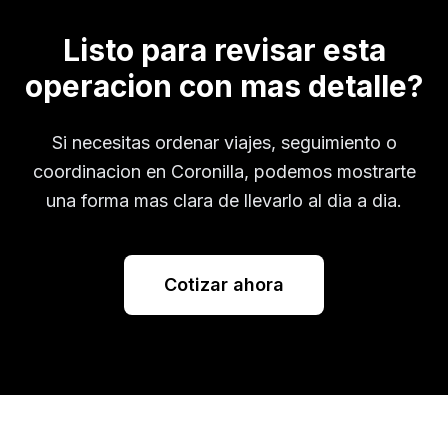
Listo para revisar esta
operacion con mas detalle?
Si necesitas ordenar viajes, seguimiento o
coordinacion en
Coronilla
, podemos mostrarte
una forma mas clara de llevarlo al dia a dia.
Cotizar ahora