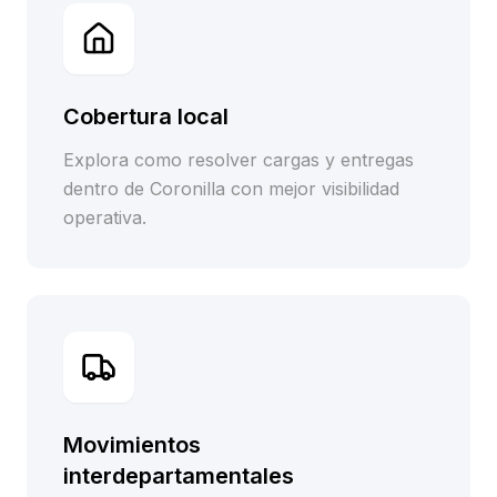
Cobertura local
Explora como resolver cargas y entregas
dentro de Coronilla con mejor visibilidad
operativa.
Movimientos
interdepartamentales