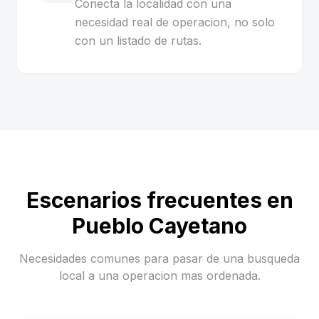
Conecta la localidad con una
necesidad real de operacion, no solo
con un listado de rutas.
Escenarios frecuentes en
Pueblo Cayetano
Necesidades comunes para pasar de una busqueda
local a una operacion mas ordenada.