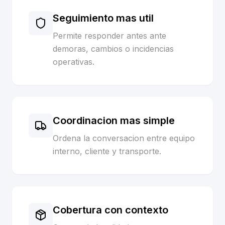
Seguimiento mas util
Permite responder antes ante
demoras, cambios o incidencias
operativas.
Coordinacion mas simple
Ordena la conversacion entre equipo
interno, cliente y transporte.
Cobertura con contexto