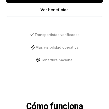
Ver beneficios
Transportistas verificados
Mas visibilidad operativa
Cobertura nacional
Cómo funciona