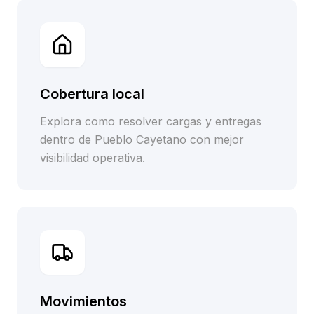
Cobertura local
Explora como resolver cargas y entregas
dentro de Pueblo Cayetano con mejor
visibilidad operativa.
Movimientos