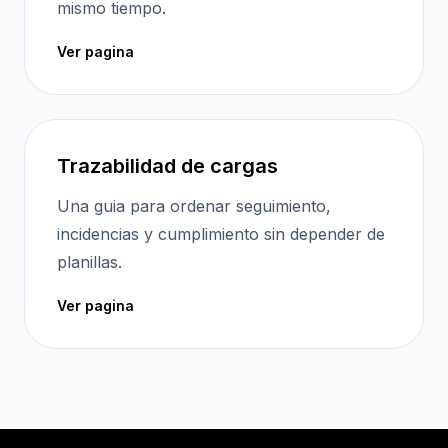
mismo tiempo.
Ver pagina
Trazabilidad de cargas
Una guia para ordenar seguimiento,
incidencias y cumplimiento sin depender de
planillas.
Ver pagina