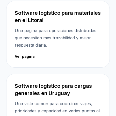
Software logistico para materiales
en el Litoral
Una pagina para operaciones distribuidas
que necesitan mas trazabilidad y mejor
respuesta diaria.
Ver pagina
Software logistico para cargas
generales en Uruguay
Una vista comun para coordinar viajes,
prioridades y capacidad en varias puntas al