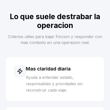
Lo que suele destrabar la
operacion
Criterios utiles para bajar friccion y responder con
mas contexto en una operacion real.
Mas claridad diaria
Ayuda a entender estado,
responsables y prioridades sin
reconstruir cada viaje.