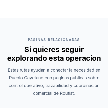
PAGINAS RELACIONADAS
Si quieres seguir
explorando esta operacion
Estas rutas ayudan a conectar la necesidad en
Pueblo Cayetano
con paginas publicas sobre
control operativo, trazabilidad y coordinacion
comercial de Routist.