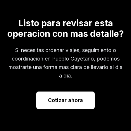
Listo para revisar esta
operacion con mas detalle?
Si necesitas ordenar viajes, seguimiento o
coordinacion en
Pueblo Cayetano
, podemos
mostrarte una forma mas clara de llevarlo al dia
a dia.
Cotizar ahora