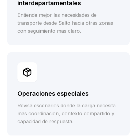
interdepartamentales
Entiende mejor las necesidades de
transporte desde Salto hacia otras zonas
con seguimiento mas claro.
Operaciones especiales
Revisa escenarios donde la carga necesita
mas coordinacion, contexto compartido y
capacidad de respuesta.