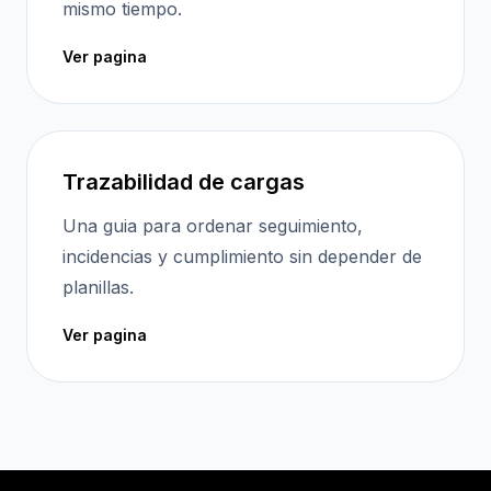
mismo tiempo.
Ver pagina
Trazabilidad de cargas
Una guia para ordenar seguimiento,
incidencias y cumplimiento sin depender de
planillas.
Ver pagina