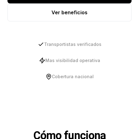
Ver beneficios
Transportistas verificados
Mas visibilidad operativa
Cobertura nacional
Cómo funciona