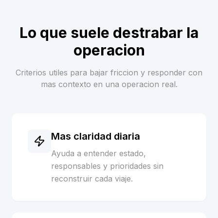
Lo que suele destrabar la
operacion
Criterios utiles para bajar friccion y responder con
mas contexto en una operacion real.
Mas claridad diaria
Ayuda a entender estado,
responsables y prioridades sin
reconstruir cada viaje.