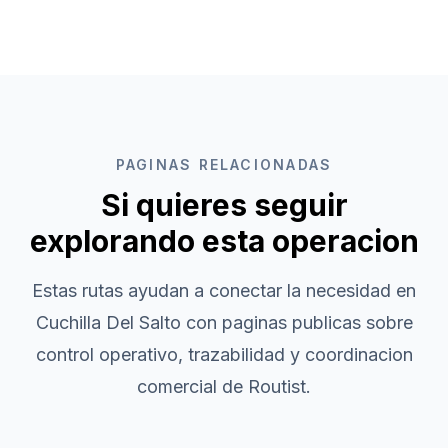
PAGINAS RELACIONADAS
Si quieres seguir
explorando esta operacion
Estas rutas ayudan a conectar la necesidad en
Cuchilla Del Salto
con paginas publicas sobre
control operativo, trazabilidad y coordinacion
comercial de Routist.