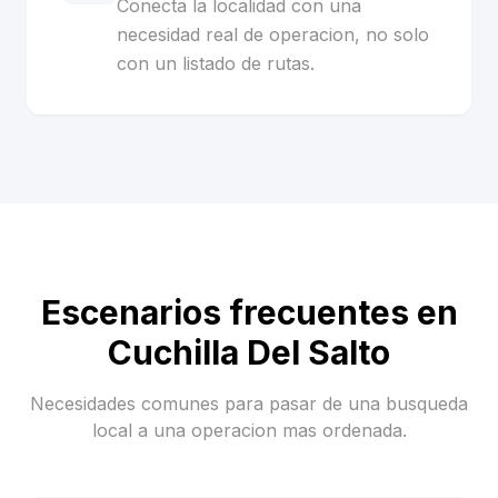
Conecta la localidad con una
necesidad real de operacion, no solo
con un listado de rutas.
Escenarios frecuentes en
Cuchilla Del Salto
Necesidades comunes para pasar de una busqueda
local a una operacion mas ordenada.