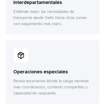
interdepartamentales
Entiende mejor las necesidades de
transporte desde Salto hacia otras zonas
con seguimiento mas claro.
Operaciones especiales
Revisa escenarios donde la carga necesita
mas coordinacion, contexto compartido y
capacidad de respuesta.