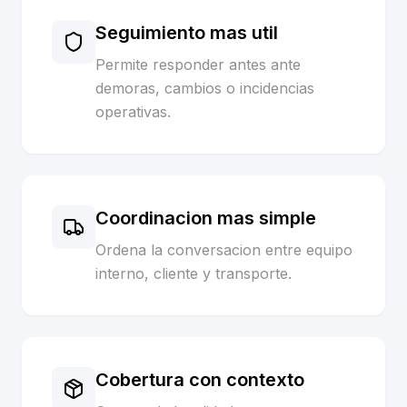
Seguimiento mas util
Permite responder antes ante
demoras, cambios o incidencias
operativas.
Coordinacion mas simple
Ordena la conversacion entre equipo
interno, cliente y transporte.
Cobertura con contexto