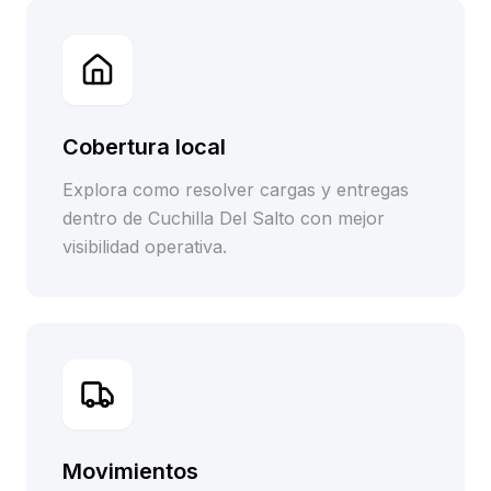
Cobertura local
Explora como resolver cargas y entregas
dentro de Cuchilla Del Salto con mejor
visibilidad operativa.
Movimientos