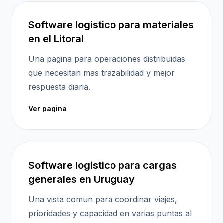
Software logistico para materiales
en el Litoral
Una pagina para operaciones distribuidas
que necesitan mas trazabilidad y mejor
respuesta diaria.
Ver pagina
Software logistico para cargas
generales en Uruguay
Una vista comun para coordinar viajes,
prioridades y capacidad en varias puntas al