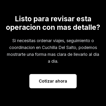
Listo para revisar esta
operacion con mas detalle?
Si necesitas ordenar viajes, seguimiento o
coordinacion en
Cuchilla Del Salto
, podemos
mostrarte una forma mas clara de llevarlo al dia
a dia.
Cotizar ahora