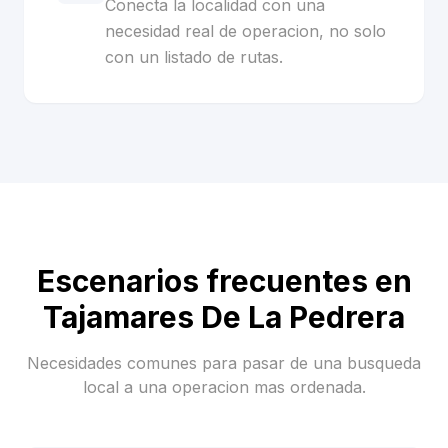
Conecta la localidad con una
necesidad real de operacion, no solo
con un listado de rutas.
Escenarios frecuentes en
Tajamares De La Pedrera
Necesidades comunes para pasar de una busqueda
local a una operacion mas ordenada.