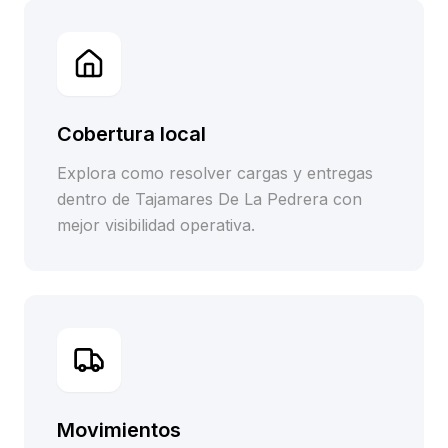
Cobertura local
Explora como resolver cargas y entregas
dentro de Tajamares De La Pedrera con
mejor visibilidad operativa.
Movimientos