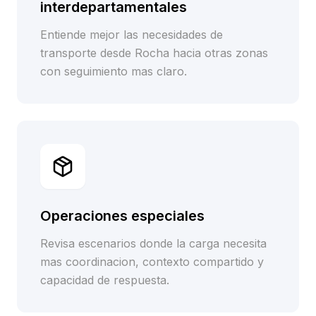
interdepartamentales
Entiende mejor las necesidades de
transporte desde Rocha hacia otras zonas
con seguimiento mas claro.
Operaciones especiales
Revisa escenarios donde la carga necesita
mas coordinacion, contexto compartido y
capacidad de respuesta.