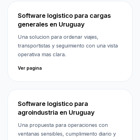
Software logistico para cargas
generales en Uruguay
Una solucion para ordenar viajes,
transportistas y seguimiento con una vista
operativa mas clara.
Ver pagina
Software logistico para
agroindustria en Uruguay
Una propuesta para operaciones con
ventanas sensibles, cumplimiento diario y