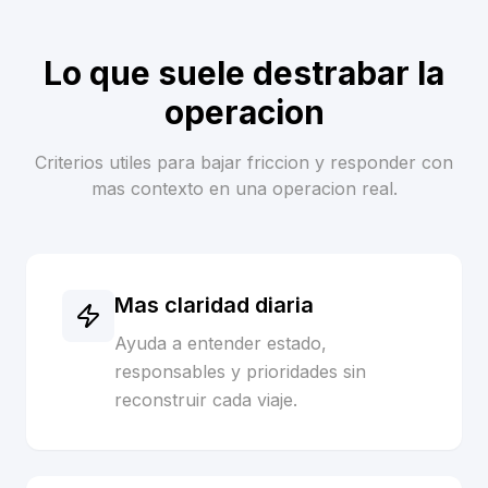
Lo que suele destrabar la
operacion
Criterios utiles para bajar friccion y responder con
mas contexto en una operacion real.
Mas claridad diaria
Ayuda a entender estado,
responsables y prioridades sin
reconstruir cada viaje.