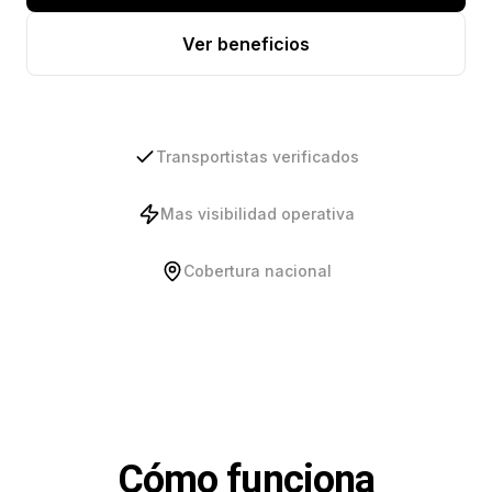
Ver beneficios
Transportistas verificados
Mas visibilidad operativa
Cobertura nacional
Cómo funciona