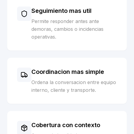
Seguimiento mas util
Permite responder antes ante
demoras, cambios o incidencias
operativas.
Coordinacion mas simple
Ordena la conversacion entre equipo
interno, cliente y transporte.
Cobertura con contexto