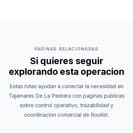
PAGINAS RELACIONADAS
Si quieres seguir
explorando esta operacion
Estas rutas ayudan a conectar la necesidad en
Tajamares De La Pedrera
con paginas publicas
sobre control operativo, trazabilidad y
coordinacion comercial de Routist.