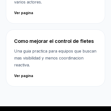
varios actores.
Ver pagina
Como mejorar el control de fletes
Una guia practica para equipos que buscan
mas visibilidad y menos coordinacion
reactiva.
Ver pagina