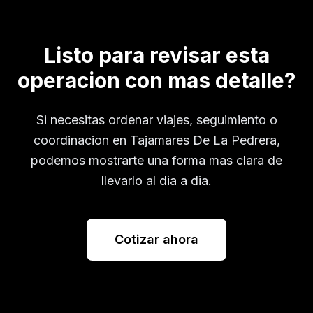
Listo para revisar esta
operacion con mas detalle?
Si necesitas ordenar viajes, seguimiento o
coordinacion en
Tajamares De La Pedrera
,
podemos mostrarte una forma mas clara de
llevarlo al dia a dia.
Cotizar ahora