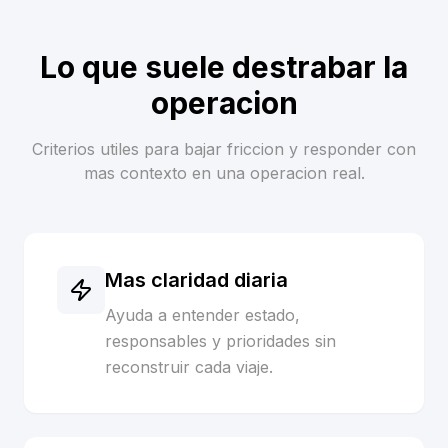
Lo que suele destrabar la
operacion
Criterios utiles para bajar friccion y responder con
mas contexto en una operacion real.
Mas claridad diaria
Ayuda a entender estado,
responsables y prioridades sin
reconstruir cada viaje.