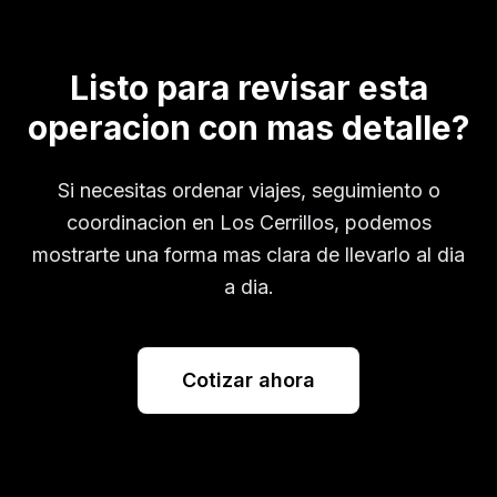
Listo para revisar esta
operacion con mas detalle?
Si necesitas ordenar viajes, seguimiento o
coordinacion en
Los Cerrillos
, podemos
mostrarte una forma mas clara de llevarlo al dia
a dia.
Cotizar ahora