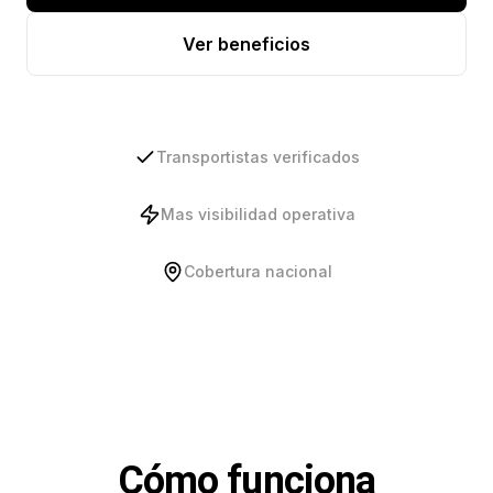
Ver beneficios
Transportistas verificados
Mas visibilidad operativa
Cobertura nacional
Cómo funciona