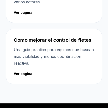
varios actores.
Ver pagina
Como mejorar el control de fletes
Una guia practica para equipos que buscan
mas visibilidad y menos coordinacion
reactiva.
Ver pagina