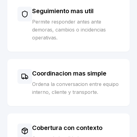
Seguimiento mas util
Permite responder antes ante
demoras, cambios o incidencias
operativas.
Coordinacion mas simple
Ordena la conversacion entre equipo
interno, cliente y transporte.
Cobertura con contexto