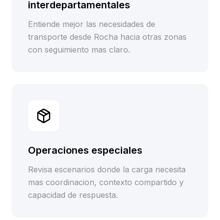
interdepartamentales
Entiende mejor las necesidades de
transporte desde Rocha hacia otras zonas
con seguimiento mas claro.
Operaciones especiales
Revisa escenarios donde la carga necesita
mas coordinacion, contexto compartido y
capacidad de respuesta.