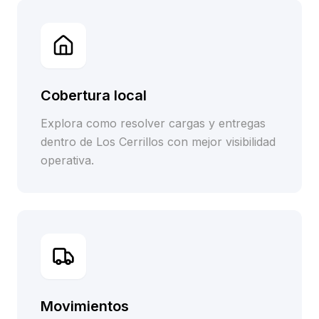
Cobertura local
Explora como resolver cargas y entregas
dentro de Los Cerrillos con mejor visibilidad
operativa.
Movimientos