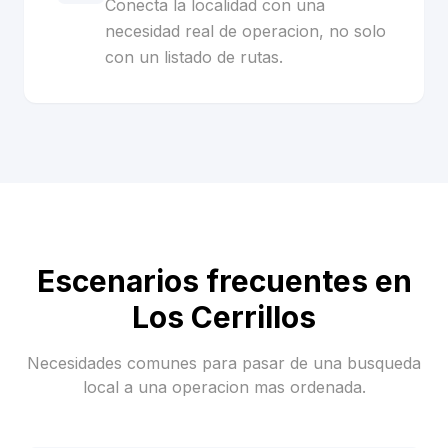
Conecta la localidad con una
necesidad real de operacion, no solo
con un listado de rutas.
Escenarios frecuentes en
Los Cerrillos
Necesidades comunes para pasar de una busqueda
local a una operacion mas ordenada.