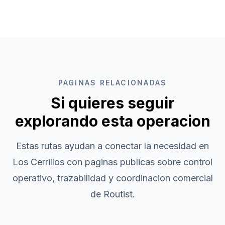
PAGINAS RELACIONADAS
Si quieres seguir
explorando esta operacion
Estas rutas ayudan a conectar la necesidad en
Los Cerrillos
con paginas publicas sobre control
operativo, trazabilidad y coordinacion comercial
de Routist.