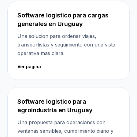
Software logistico para cargas
generales en Uruguay
Una solucion para ordenar viajes,
transportistas y seguimiento con una vista
operativa mas clara.
Ver pagina
Software logistico para
agroindustria en Uruguay
Una propuesta para operaciones con
ventanas sensibles, cumplimiento diario y