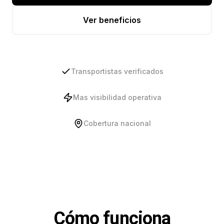
Ver beneficios
Transportistas verificados
Mas visibilidad operativa
Cobertura nacional
Cómo funciona