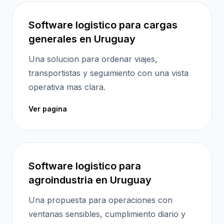
Software logistico para cargas
generales en Uruguay
Una solucion para ordenar viajes,
transportistas y seguimiento con una vista
operativa mas clara.
Ver pagina
Software logistico para
agroindustria en Uruguay
Una propuesta para operaciones con
ventanas sensibles, cumplimiento diario y