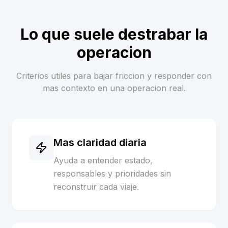
Lo que suele destrabar la
operacion
Criterios utiles para bajar friccion y responder con
mas contexto en una operacion real.
Mas claridad diaria
Ayuda a entender estado,
responsables y prioridades sin
reconstruir cada viaje.