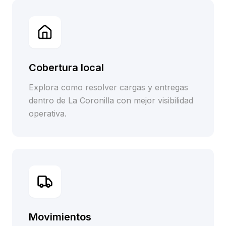
Cobertura local
Explora como resolver cargas y entregas
dentro de La Coronilla con mejor visibilidad
operativa.
Movimientos