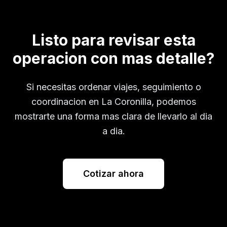
Listo para revisar esta
operacion con mas detalle?
Si necesitas ordenar viajes, seguimiento o
coordinacion en
La Coronilla
, podemos
mostrarte una forma mas clara de llevarlo al dia
a dia.
Cotizar ahora