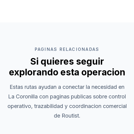
PAGINAS RELACIONADAS
Si quieres seguir
explorando esta operacion
Estas rutas ayudan a conectar la necesidad en
La Coronilla
con paginas publicas sobre control
operativo, trazabilidad y coordinacion comercial
de Routist.