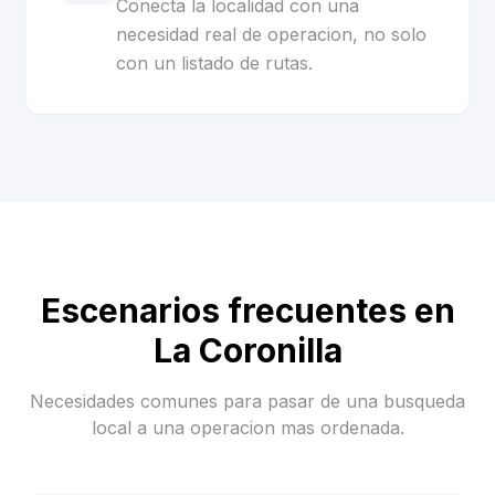
Conecta la localidad con una
necesidad real de operacion, no solo
con un listado de rutas.
Escenarios frecuentes en
La Coronilla
Necesidades comunes para pasar de una busqueda
local a una operacion mas ordenada.