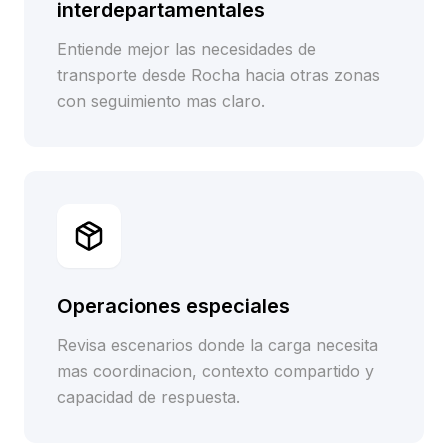
interdepartamentales
Entiende mejor las necesidades de
transporte desde Rocha hacia otras zonas
con seguimiento mas claro.
Operaciones especiales
Revisa escenarios donde la carga necesita
mas coordinacion, contexto compartido y
capacidad de respuesta.