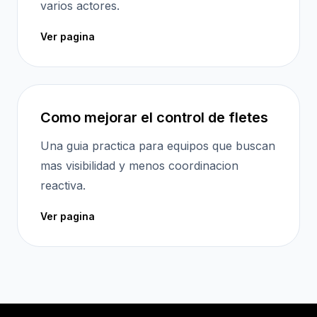
varios actores.
Ver pagina
Como mejorar el control de fletes
Una guia practica para equipos que buscan
mas visibilidad y menos coordinacion
reactiva.
Ver pagina