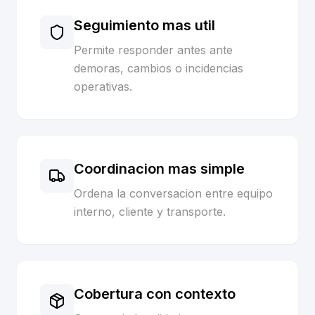
Seguimiento mas util
Permite responder antes ante
demoras, cambios o incidencias
operativas.
Coordinacion mas simple
Ordena la conversacion entre equipo
interno, cliente y transporte.
Cobertura con contexto