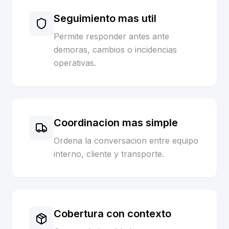
Seguimiento mas util
Permite responder antes ante
demoras, cambios o incidencias
operativas.
Coordinacion mas simple
Ordena la conversacion entre equipo
interno, cliente y transporte.
Cobertura con contexto