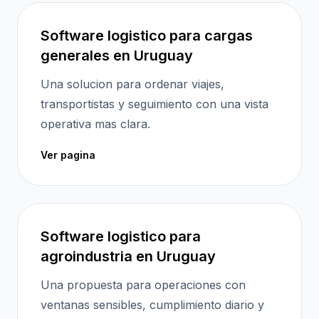
Software logistico para cargas
generales en Uruguay
Una solucion para ordenar viajes,
transportistas y seguimiento con una vista
operativa mas clara.
Ver pagina
Software logistico para
agroindustria en Uruguay
Una propuesta para operaciones con
ventanas sensibles, cumplimiento diario y