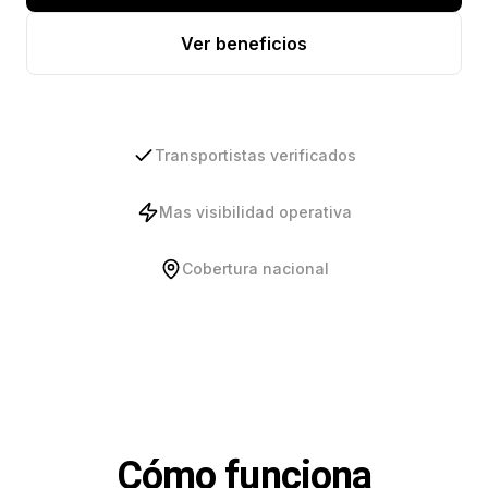
Ver beneficios
Transportistas verificados
Mas visibilidad operativa
Cobertura nacional
Cómo funciona