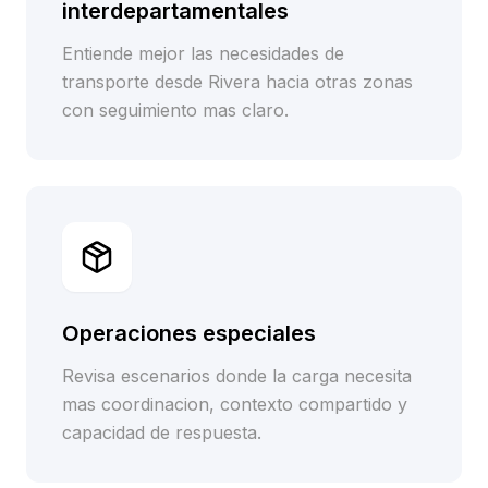
interdepartamentales
Entiende mejor las necesidades de
transporte desde Rivera hacia otras zonas
con seguimiento mas claro.
Operaciones especiales
Revisa escenarios donde la carga necesita
mas coordinacion, contexto compartido y
capacidad de respuesta.