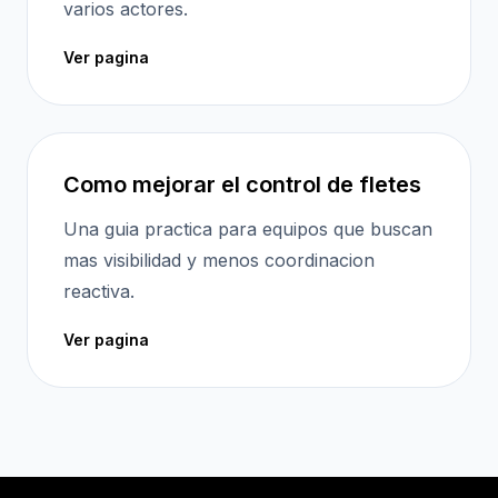
varios actores.
Ver pagina
Como mejorar el control de fletes
Una guia practica para equipos que buscan
mas visibilidad y menos coordinacion
reactiva.
Ver pagina