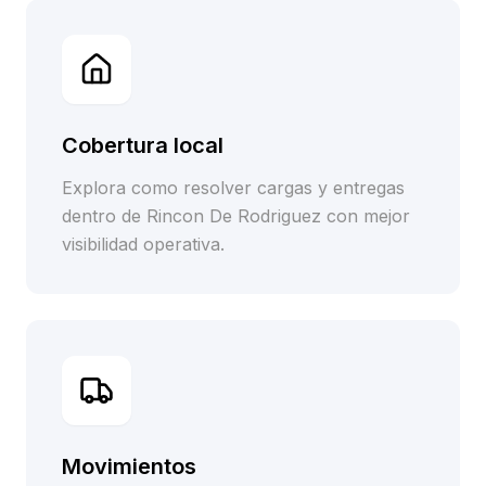
Cobertura local
Explora como resolver cargas y entregas
dentro de Rincon De Rodriguez con mejor
visibilidad operativa.
Movimientos