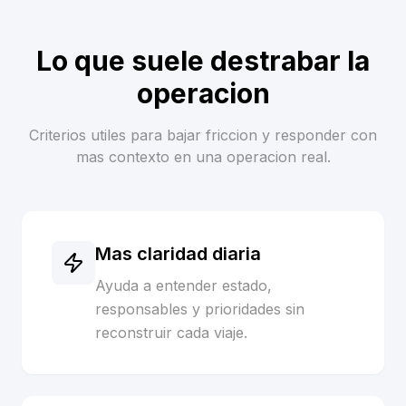
Lo que suele destrabar la
operacion
Criterios utiles para bajar friccion y responder con
mas contexto en una operacion real.
Mas claridad diaria
Ayuda a entender estado,
responsables y prioridades sin
reconstruir cada viaje.