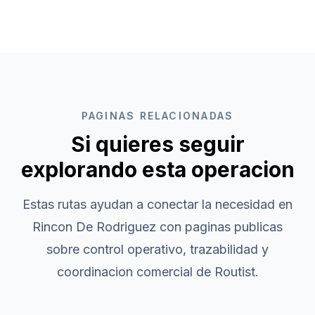
PAGINAS RELACIONADAS
Si quieres seguir
explorando esta operacion
Estas rutas ayudan a conectar la necesidad en
Rincon De Rodriguez
con paginas publicas
sobre control operativo, trazabilidad y
coordinacion comercial de Routist.