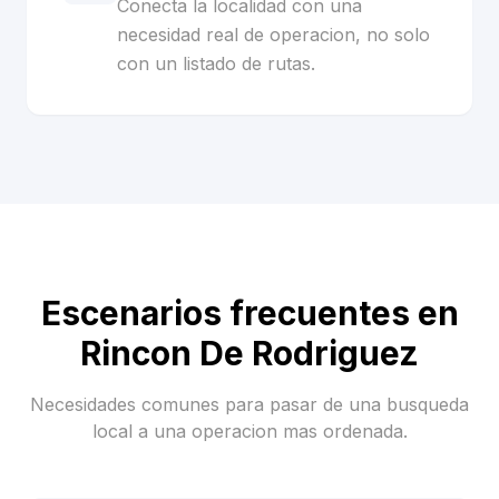
Conecta la localidad con una
necesidad real de operacion, no solo
con un listado de rutas.
Escenarios frecuentes en
Rincon De Rodriguez
Necesidades comunes para pasar de una busqueda
local a una operacion mas ordenada.