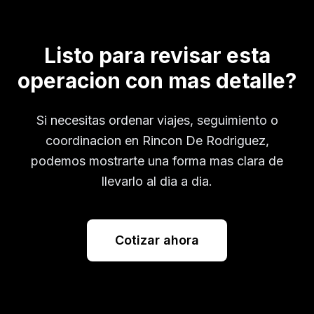
Listo para revisar esta
operacion con mas detalle?
Si necesitas ordenar viajes, seguimiento o
coordinacion en
Rincon De Rodriguez
,
podemos mostrarte una forma mas clara de
llevarlo al dia a dia.
Cotizar ahora