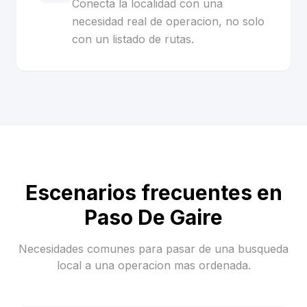
Conecta la localidad con una
necesidad real de operacion, no solo
con un listado de rutas.
Escenarios frecuentes en
Paso De Gaire
Necesidades comunes para pasar de una busqueda
local a una operacion mas ordenada.