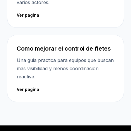
varios actores.
Ver pagina
Como mejorar el control de fletes
Una guia practica para equipos que buscan
mas visibilidad y menos coordinacion
reactiva.
Ver pagina