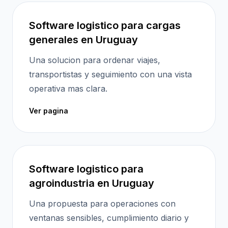
Software logistico para cargas
generales en Uruguay
Una solucion para ordenar viajes,
transportistas y seguimiento con una vista
operativa mas clara.
Ver pagina
Software logistico para
agroindustria en Uruguay
Una propuesta para operaciones con
ventanas sensibles, cumplimiento diario y