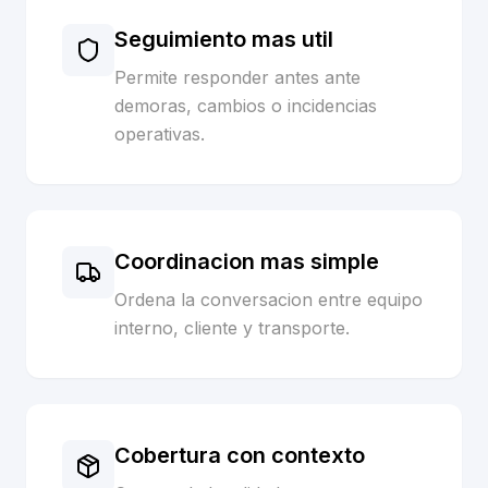
Seguimiento mas util
Permite responder antes ante
demoras, cambios o incidencias
operativas.
Coordinacion mas simple
Ordena la conversacion entre equipo
interno, cliente y transporte.
Cobertura con contexto