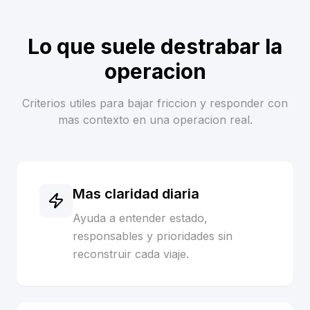
Lo que suele destrabar la
operacion
Criterios utiles para bajar friccion y responder con
mas contexto en una operacion real.
Mas claridad diaria
Ayuda a entender estado,
responsables y prioridades sin
reconstruir cada viaje.