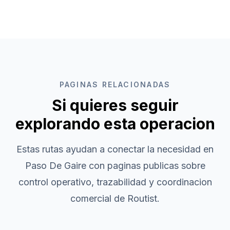
PAGINAS RELACIONADAS
Si quieres seguir
explorando esta operacion
Estas rutas ayudan a conectar la necesidad en
Paso De Gaire
con paginas publicas sobre
control operativo, trazabilidad y coordinacion
comercial de Routist.