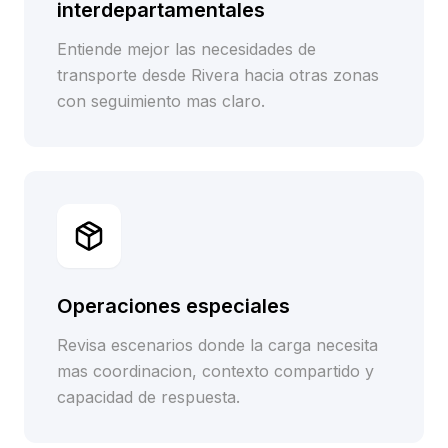
interdepartamentales
Entiende mejor las necesidades de
transporte desde Rivera hacia otras zonas
con seguimiento mas claro.
Operaciones especiales
Revisa escenarios donde la carga necesita
mas coordinacion, contexto compartido y
capacidad de respuesta.