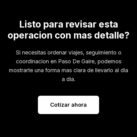
Listo para revisar esta
operacion con mas detalle?
Si necesitas ordenar viajes, seguimiento o
coordinacion en
Paso De Gaire
, podemos
mostrarte una forma mas clara de llevarlo al dia
a dia.
Cotizar ahora