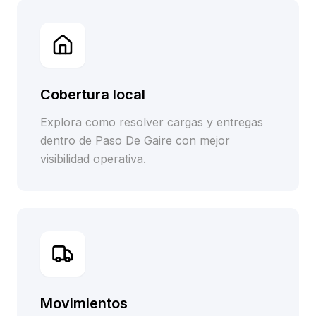
Cobertura local
Explora como resolver cargas y entregas
dentro de Paso De Gaire con mejor
visibilidad operativa.
Movimientos