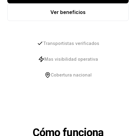
Ver beneficios
Transportistas verificados
Mas visibilidad operativa
Cobertura nacional
Cómo funciona