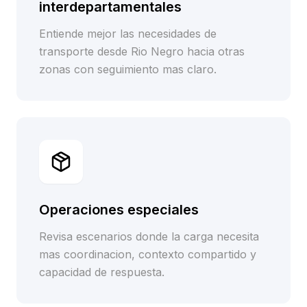
interdepartamentales
Entiende mejor las necesidades de
transporte desde Rio Negro hacia otras
zonas con seguimiento mas claro.
Operaciones especiales
Revisa escenarios donde la carga necesita
mas coordinacion, contexto compartido y
capacidad de respuesta.