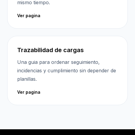
mismo tiempo.
Ver pagina
Trazabilidad de cargas
Una guia para ordenar seguimiento,
incidencias y cumplimiento sin depender de
planillas.
Ver pagina