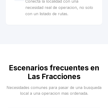
Conecta la localidad con una
necesidad real de operacion, no solo
con un listado de rutas.
Escenarios frecuentes en
Las Fracciones
Necesidades comunes para pasar de una busqueda
local a una operacion mas ordenada.