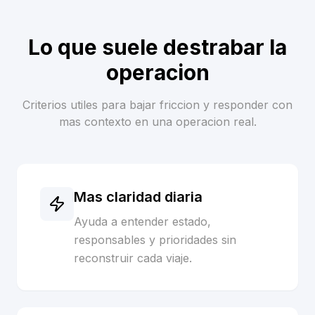
Lo que suele destrabar la
operacion
Criterios utiles para bajar friccion y responder con
mas contexto en una operacion real.
Mas claridad diaria
Ayuda a entender estado,
responsables y prioridades sin
reconstruir cada viaje.