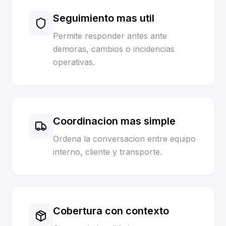
Seguimiento mas util
Permite responder antes ante
demoras, cambios o incidencias
operativas.
Coordinacion mas simple
Ordena la conversacion entre equipo
interno, cliente y transporte.
Cobertura con contexto