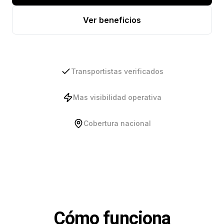
Ver beneficios
Transportistas verificados
Mas visibilidad operativa
Cobertura nacional
Cómo funciona