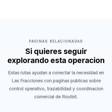
PAGINAS RELACIONADAS
Si quieres seguir
explorando esta operacion
Estas rutas ayudan a conectar la necesidad en
Las Fracciones
con paginas publicas sobre
control operativo, trazabilidad y coordinacion
comercial de Routist.