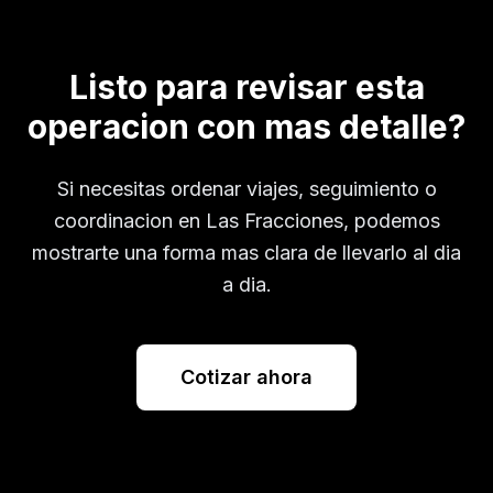
Listo para revisar esta
operacion con mas detalle?
Si necesitas ordenar viajes, seguimiento o
coordinacion en
Las Fracciones
, podemos
mostrarte una forma mas clara de llevarlo al dia
a dia.
Cotizar ahora