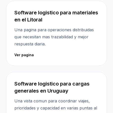
Software logistico para materiales
en el Litoral
Una pagina para operaciones distribuidas
que necesitan mas trazabilidad y mejor
respuesta diaria.
Ver pagina
Software logistico para cargas
generales en Uruguay
Una vista comun para coordinar viajes,
prioridades y capacidad en varias puntas al