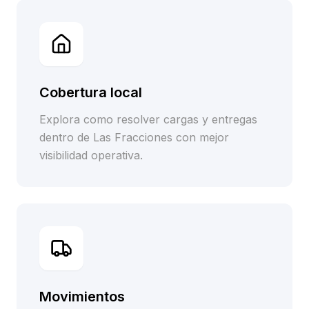
Cobertura local
Explora como resolver cargas y entregas
dentro de Las Fracciones con mejor
visibilidad operativa.
Movimientos